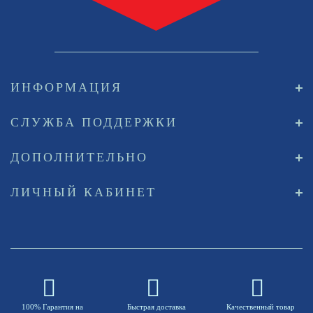
ИНФОРМАЦИЯ
СЛУЖБА ПОДДЕРЖКИ
ДОПОЛНИТЕЛЬНО
ЛИЧНЫЙ КАБИНЕТ
100% Гарантия на
Быстрая доставка
Качественный товар