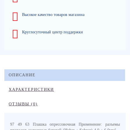
Высокое качество товаров магазина
Круглосуточный центр поддержки
ОПИСАНИЕ
ХАРАКТЕРИСТИКИ
ОТЗЫВЫ (0)
97 49 63 Плашка опрессовочная Применение: разъемы