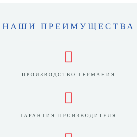
НАШИ ПРЕИМУЩЕСТВА
ПРОИЗВОДСТВО ГЕРМАНИЯ
ГАРАНТИЯ ПРОИЗВОДИТЕЛЯ