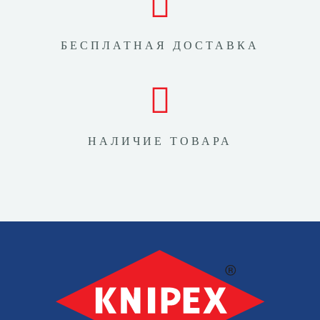
БЕСПЛАТНАЯ ДОСТАВКА
НАЛИЧИЕ ТОВАРА