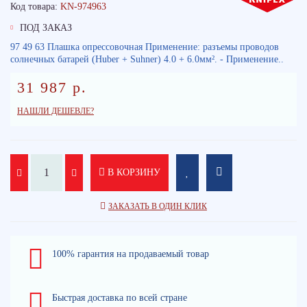
Код товара:
KN-974963
ПОД ЗАКАЗ
97 49 63 Плашка опрессовочная Применение: разъемы проводов
солнечных батарей (Huber + Suhner) 4.0 + 6.0мм². - Применение..
31 987 р.
НАШЛИ ДЕШЕВЛЕ?
В КОРЗИНУ
ЗАКАЗАТЬ В ОДИН КЛИК
100% гарантия на продаваемый товар
Быстрая доставка по всей стране