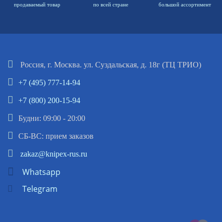
продаваемый товар
по всей стране
большой ассортимент
Россия, г. Москва. ул. Суздальская, д. 18г (ТЦ ТРИО)
+7 (495) 777-14-94
+7 (800) 200-15-94
Будни: 09:00 - 20:00
СБ-ВС: прием заказов
zakaz@knipex-rus.ru
Whatsapp
Telegram