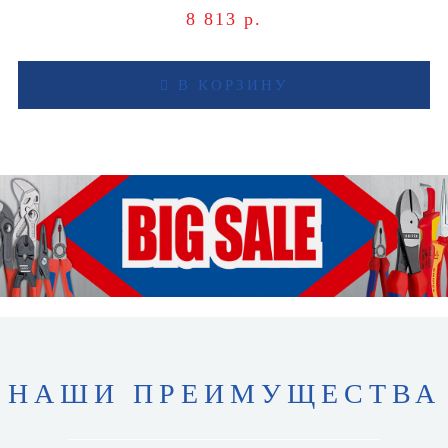
8 813 р.
В КОРЗИНУ
НАШИ ПРЕИМУЩЕСТВА