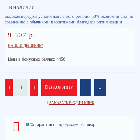
В НАЛИЧИИ
высокая передача усилия для легкого резания 50% экономии сил по
сравнению с обычными пассатижами благодаря оптимизации ..
9 507 р.
НАШЛИ ДЕШЕВЛЕ?
Цена в бонусных баллах: 4458
В КОРЗИНУ
ЗАКАЗАТЬ В ОДИН КЛИК
100% гарантия на продаваемый товар