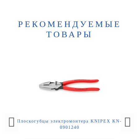
РЕКОМЕНДУЕМЫЕ
ТОВАРЫ
Плоскогубцы электромонтера KNIPEX KN-
0901240