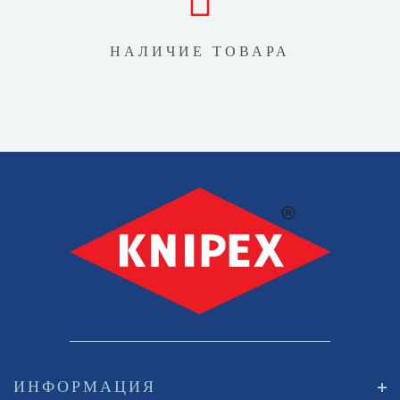
НАЛИЧИЕ ТОВАРА
ИНФОРМАЦИЯ