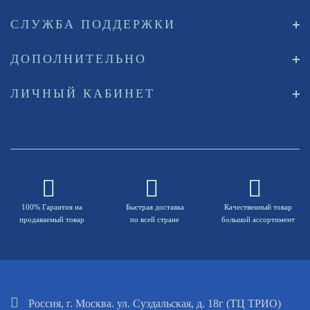
СЛУЖБА ПОДДЕРЖКИ
ДОПОЛНИТЕЛЬНО
ЛИЧНЫЙ КАБИНЕТ
100% Гарантия на
Быстрая доставка
Качественный товар
продаваемый товар
по всей стране
большой ассортимент
Россия, г. Москва. ул. Суздальская, д. 18г (ТЦ ТРИО)