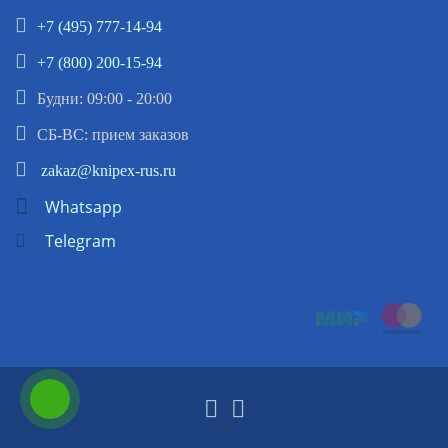
+7 (495) 777-14-94
+7 (800) 200-15-94
Будни: 09:00 - 20:00
СБ-ВС: прием заказов
zakaz@knipex-rus.ru
Whatsapp
Telegram