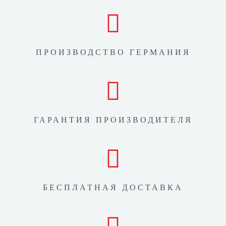
ПРОИЗВОДСТВО ГЕРМАНИЯ
ГАРАНТИЯ ПРОИЗВОДИТЕЛЯ
БЕСПЛАТНАЯ ДОСТАВКА