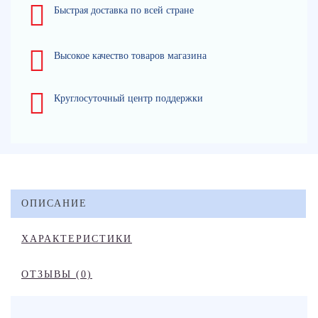
Быстрая доставка по всей стране
Высокое качество товаров магазина
Круглосуточный центр поддержки
ОПИСАНИЕ
ХАРАКТЕРИСТИКИ
ОТЗЫВЫ (0)