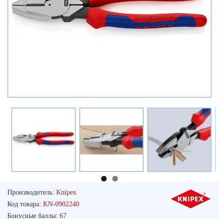
Производитель:
Knipex
Код товара:
KN-0902240
Бонусные баллы:
67