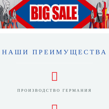
НАШИ ПРЕИМУЩЕСТВА
ПРОИЗВОДСТВО ГЕРМАНИЯ