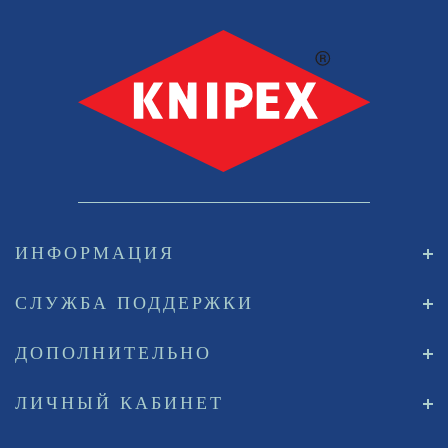
ИНФОРМАЦИЯ
СЛУЖБА ПОДДЕРЖКИ
ДОПОЛНИТЕЛЬНО
ЛИЧНЫЙ КАБИНЕТ