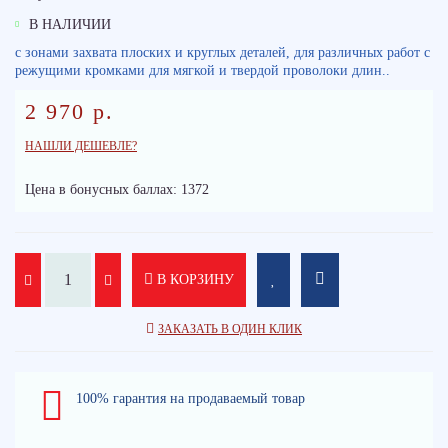
В НАЛИЧИИ
с зонами захвата плоских и круглых деталей, для различных работ с
режущими кромками для мягкой и твердой проволоки длин..
2 970 р.
НАШЛИ ДЕШЕВЛЕ?
Цена в бонусных баллах: 1372
В КОРЗИНУ
ЗАКАЗАТЬ В ОДИН КЛИК
100% гарантия на продаваемый товар