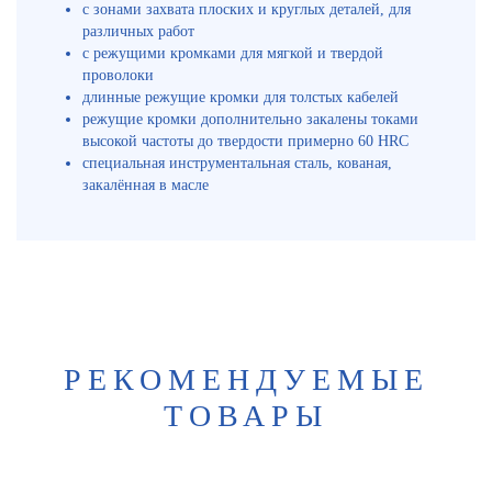
с зонами захвата плоских и круглых деталей, для
различных работ
с режущими кромками для мягкой и твердой
проволоки
длинные режущие кромки для толстых кабелей
режущие кромки дополнительно закалены токами
высокой частоты до твердости примерно 60 HRC
специальная инструментальная сталь, кованая,
закалённая в масле
РЕКОМЕНДУЕМЫЕ
ТОВАРЫ