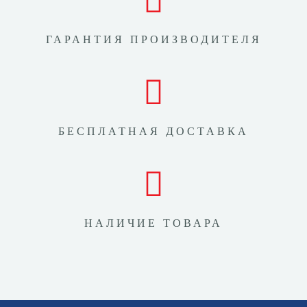
ГАРАНТИЯ ПРОИЗВОДИТЕЛЯ
БЕСПЛАТНАЯ ДОСТАВКА
НАЛИЧИЕ ТОВАРА