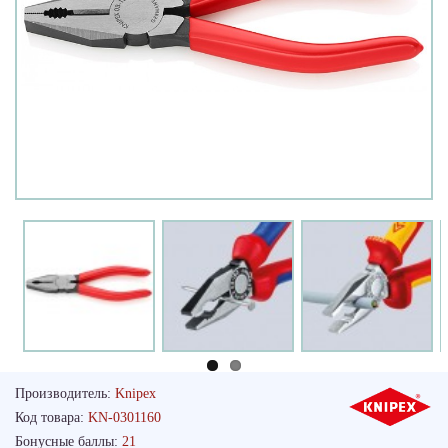
Производитель:
Knipex
Код товара:
KN-0301160
Бонусные баллы:
21