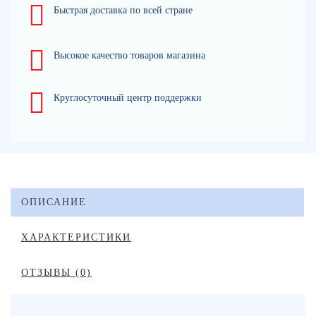
Быстрая доставка по всей стране
Высокое качество товаров магазина
Круглосуточный центр поддержки
ОПИСАНИЕ
ХАРАКТЕРИСТИКИ
ОТЗЫВЫ (0)