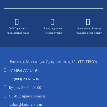
100% Гарантия на
Быстрая доставка
Качественный товар
продаваемый товар
по всей стране
большой ассортимент
Россия, г. Москва. ул. Суздальская, д. 18г (ТЦ ТРИО)
+7 (495) 777-14-94
+7 (800) 200-15-94
Будни: 09:00 - 20:00
СБ-ВС: прием заказов
zakaz@knipex-rus.ru