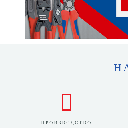
Н
ПРОИЗВОДСТВО