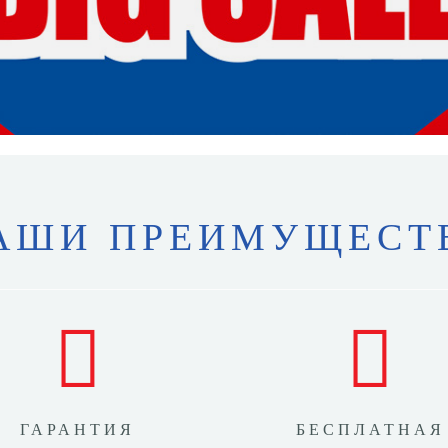
АШИ ПРЕИМУЩЕСТ
ГАРАНТИЯ
БЕСПЛАТНАЯ