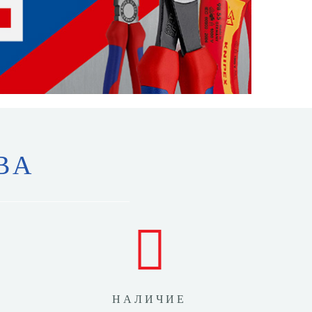
ВА
НАЛИЧИЕ