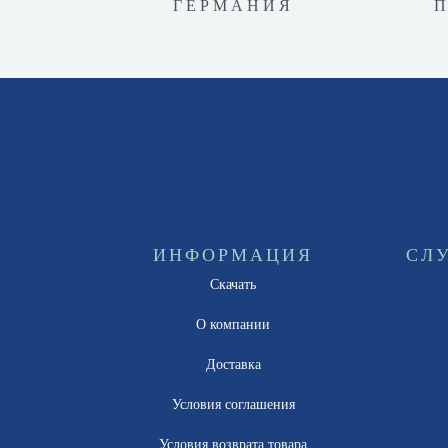
ГЕРМАНИЯ
ИНФОРМАЦИЯ
СЛ
Скачать
О компании
Доставка
Условия соглашения
Условия возврата товара