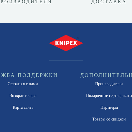
ПРОИЗВОДИТЕЛЯ
ДОСТАВКА
УЖБА ПОДДЕРЖКИ
ДОПОЛНИТЕЛЬ
Связаться с нами
Производители
Возврат товара
Подарочные сертификат
Карта сайта
Партнёры
Товары со скидкой