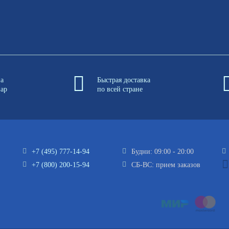
на
Быстрая доставка
вар
по всей стране
+7 (495) 777-14-94
Будни: 09:00 - 20:00
+7 (800) 200-15-94
СБ-ВС: прием заказов