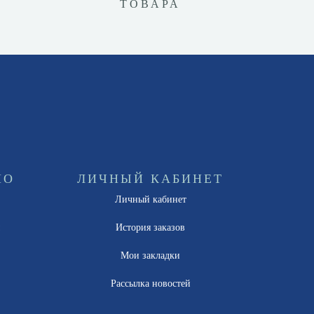
ТОВАРА
НО
ЛИЧНЫЙ КАБИНЕТ
Личный кабинет
ы
История заказов
Мои закладки
Рассылка новостей