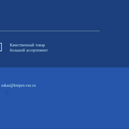
Качественный товар
большой ассортимент
zakaz@knipex-rus.ru