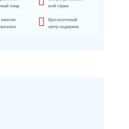
емый товар
всей стране
 качество
Круглосуточный
 магазина
центр поддержки