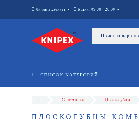
Личный кабинет
Будни: 09:00 - 20:00
СПИСОК КАТЕГОРИЙ
Сантехника
Плоскогубцы
ПЛОСКОГУБЦЫ КОМБ