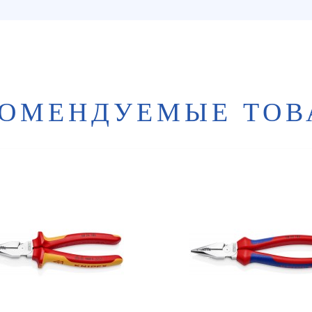
КОМЕНДУЕМЫЕ ТОВ