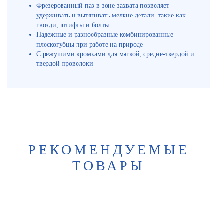
Фрезерованный паз в зоне захвата позволяет
удерживать и вытягивать мелкие детали, такие как
гвозди, штифты и болты
Надежные и разнообразные комбинированные
плоскогубцы при работе на природе
С режущими кромками для мягкой, средне-твердой и
твердой проволоки
РЕКОМЕНДУЕМЫЕ
ТОВАРЫ