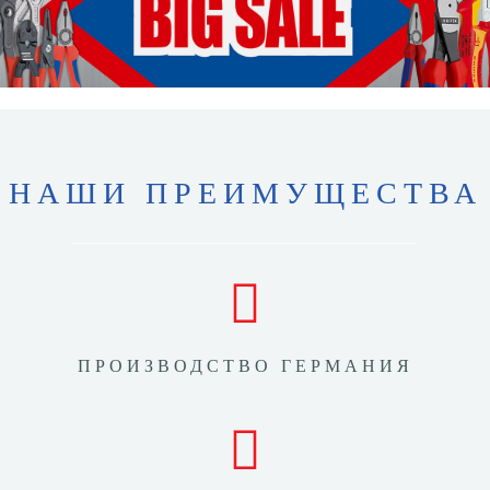
НАШИ ПРЕИМУЩЕСТВА
ПРОИЗВОДСТВО ГЕРМАНИЯ