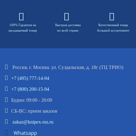
100% Гарантия на
Быстрая доставка
Качественный товар
продаваемый товар
по всей стране
большой ассортимент
Россия, г. Москва. ул. Суздальская, д. 18г (ТЦ ТРИО)
+7 (495) 777-14-94
+7 (800) 200-15-94
Будни: 09:00 - 20:00
СБ-ВС: прием заказов
zakaz@knipex-rus.ru
Whatsapp