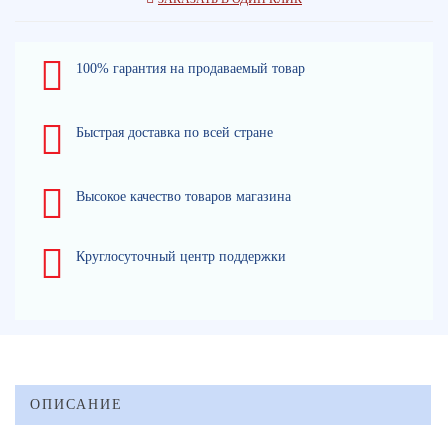
100% гарантия на продаваемый товар
Быстрая доставка по всей стране
Высокое качество товаров магазина
Круглосуточный центр поддержки
ОПИСАНИЕ