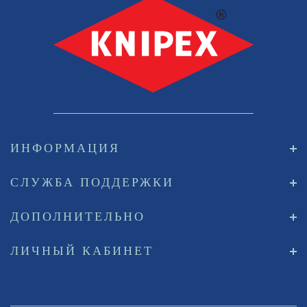
ИНФОРМАЦИЯ
СЛУЖБА ПОДДЕРЖКИ
ДОПОЛНИТЕЛЬНО
ЛИЧНЫЙ КАБИНЕТ