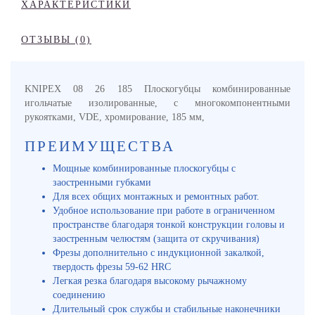
ХАРАКТЕРИСТИКИ
ОТЗЫВЫ (0)
KNIPEX 08 26 185 Плоскогубцы комбинированные
игольчатые изолированные, с многокомпонентными
рукоятками, VDE, хромирование, 185 мм,
ПРЕИМУЩЕСТВА
Мощные комбинированные плоскогубцы с
заостренными губками
Для всех общих монтажных и ремонтных работ.
Удобное использование при работе в ограниченном
пространстве благодаря тонкой конструкции головы и
заостренным челюстям (защита от скручивания)
Фрезы дополнительно с индукционной закалкой,
твердость фрезы 59-62 HRC
Легкая резка благодаря высокому рычажному
соединению
Длительный срок службы и стабильные наконечники