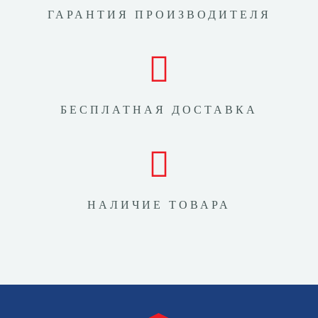
ГАРАНТИЯ ПРОИЗВОДИТЕЛЯ
БЕСПЛАТНАЯ ДОСТАВКА
НАЛИЧИЕ ТОВАРА