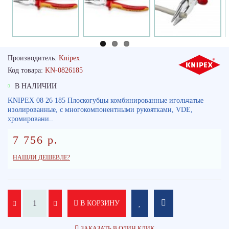
Производитель:
Knipex
Код товара:
KN-0826185
В НАЛИЧИИ
KNIPEX 08 26 185 Плоскогубцы комбинированные игольчатые
изолированные, с многокомпонентными рукоятками, VDE,
хромировани..
7 756 р.
НАШЛИ ДЕШЕВЛЕ?
В КОРЗИНУ
ЗАКАЗАТЬ В ОДИН КЛИК