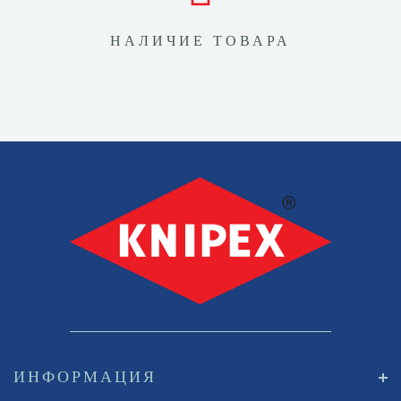
НАЛИЧИЕ ТОВАРА
ИНФОРМАЦИЯ