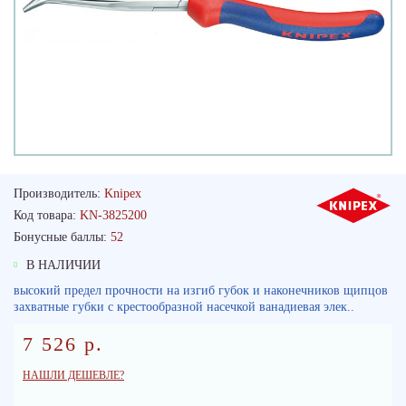
Производитель:
Knipex
Код товара:
KN-3825200
Бонусные баллы:
52
В НАЛИЧИИ
высокий предел прочности на изгиб губок и наконечников щипцов
захватные губки с крестообразной насечкой ванадиевая элек..
7 526 р.
НАШЛИ ДЕШЕВЛЕ?