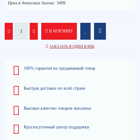
Цена в бонусных баллах: 3499
В КОРЗИНУ
ЗАКАЗАТЬ В ОДИН КЛИК
100% гарантия на продаваемый товар
Быстрая доставка по всей стране
Высокое качество товаров магазина
Круглосуточный центр поддержки