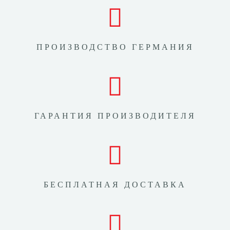
ПРОИЗВОДСТВО ГЕРМАНИЯ
ГАРАНТИЯ ПРОИЗВОДИТЕЛЯ
БЕСПЛАТНАЯ ДОСТАВКА