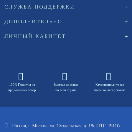
СЛУЖБА ПОДДЕРЖКИ
ДОПОЛНИТЕЛЬНО
ЛИЧНЫЙ КАБИНЕТ
100% Гарантия на
Быстрая доставка
Качественный товар
продаваемый товар
по всей стране
большой ассортимент
Россия, г. Москва. ул. Суздальская, д. 18г (ТЦ ТРИО)