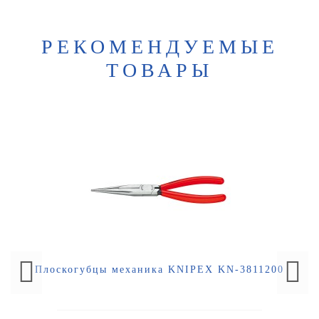
РЕКОМЕНДУЕМЫЕ
ТОВАРЫ
Плоскогубцы механика KNIPEX KN-3811200