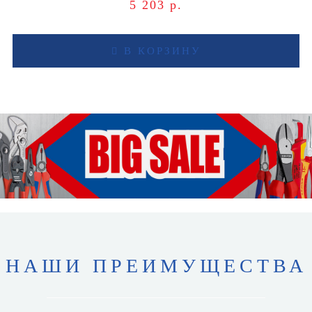
5 203 р.
В КОРЗИНУ
НАШИ ПРЕИМУЩЕСТВА