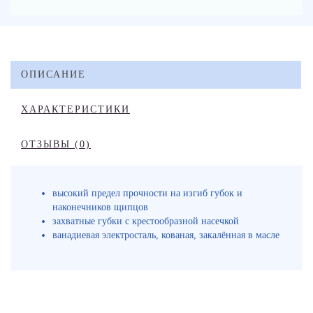
ОПИСАНИЕ
ХАРАКТЕРИСТИКИ
ОТЗЫВЫ (0)
высокий предел прочности на изгиб губок и
наконечников щипцов
захватные губки с крестообразной насечкой
ванадиевая электросталь, кованая, закалённая в масле