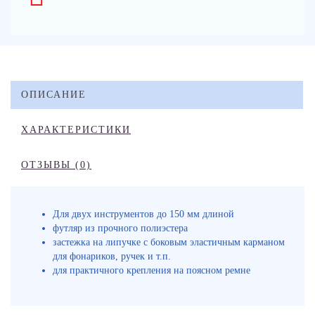
ОПИСАНИЕ
ХАРАКТЕРИСТИКИ
ОТЗЫВЫ (0)
Для двух инструментов до 150 мм длиной
футляр из прочного полиэстера
застежка на липучке с боковым эластичным карманом
для фонариков, ручек и т.п.
для практичного крепления на поясном ремне