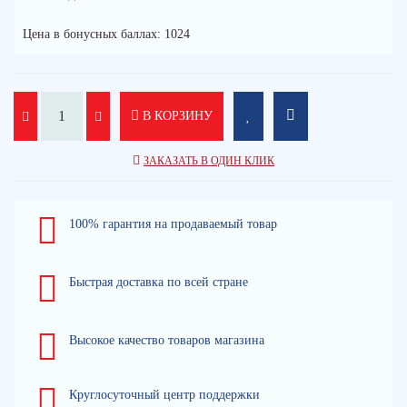
Цена в бонусных баллах: 1024
В КОРЗИНУ
ЗАКАЗАТЬ В ОДИН КЛИК
100% гарантия на продаваемый товар
Быстрая доставка по всей стране
Высокое качество товаров магазина
Круглосуточный центр поддержки