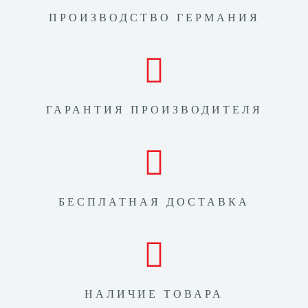
ПРОИЗВОДСТВО ГЕРМАНИЯ
ГАРАНТИЯ ПРОИЗВОДИТЕЛЯ
БЕСПЛАТНАЯ ДОСТАВКА
НАЛИЧИЕ ТОВАРА