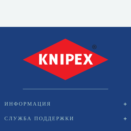
ИНФОРМАЦИЯ
СЛУЖБА ПОДДЕРЖКИ