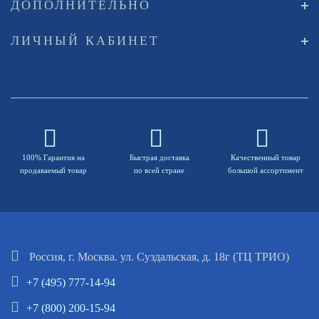
ДОПОЛНИТЕЛЬНО
ЛИЧНЫЙ КАБИНЕТ
100% Гарантия на
Быстрая доставка
Качественный товар
продаваемый товар
по всей стране
большой ассортимент
Россия, г. Москва. ул. Суздальская, д. 18г (ТЦ ТРИО)
+7 (495) 777-14-94
+7 (800) 200-15-94