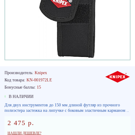
Производитель:
Knipex
Код товара:
KN-001972LE
Бонусные баллы:
15
В НАЛИЧИИ
Для двух инструментов до 150 мм длиной футляр из прочного
полиэстера застежка на липучке с боковым эластичным карманом ..
2 475 р.
НАШЛИ ДЕШЕВЛЕ?