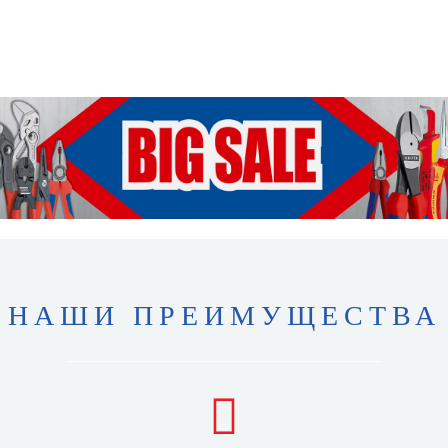
НАШИ ПРЕИМУЩЕСТВА