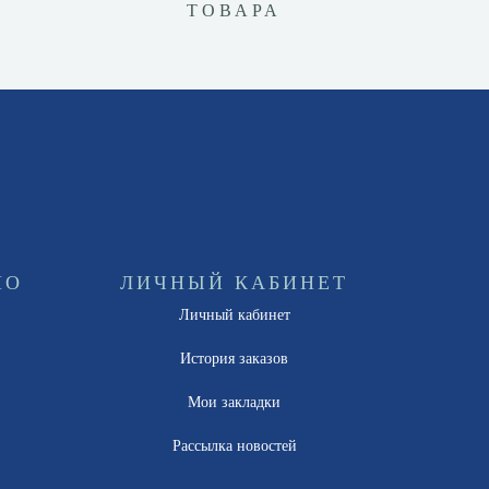
ТОВАРА
НО
ЛИЧНЫЙ КАБИНЕТ
Личный кабинет
ы
История заказов
Мои закладки
Рассылка новостей