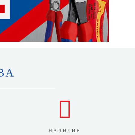
ВА
НАЛИЧИЕ