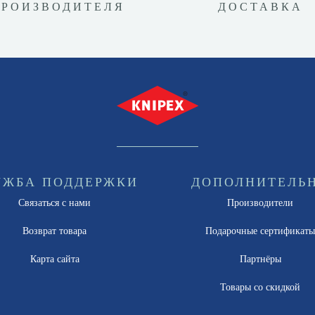
ПРОИЗВОДИТЕЛЯ
ДОСТАВКА
УЖБА ПОДДЕРЖКИ
ДОПОЛНИТЕЛЬ
Связаться с нами
Производители
Возврат товара
Подарочные сертификат
Карта сайта
Партнёры
Товары со скидкой