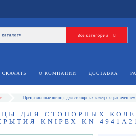
Все категории
СКАЧАТЬ
О КОМПАНИИ
ДОСТАВКА
Р
е
Прецизионные щипцы для стопорных колец с ограничение
ЦЫ ДЛЯ СТОПОРНЫХ КОЛЕ
РЫТИЯ KNIPEX KN-4941A2