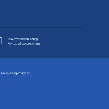
Качественный товар
большой ассортимент
zakaz@knipex-rus.ru