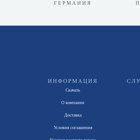
ГЕРМАНИЯ
ИНФОРМАЦИЯ
СЛ
Скачать
О компании
Доставка
Условия соглашения