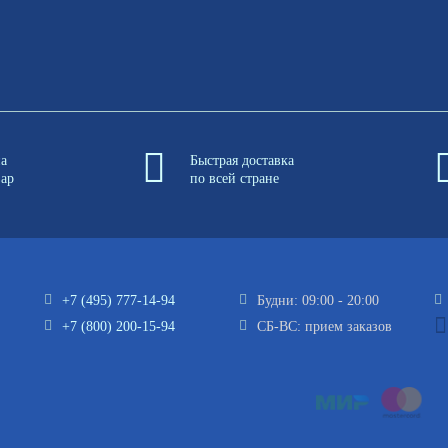
на
Быстрая доставка
вар
по всей стране
+7 (495) 777-14-94
Будни: 09:00 - 20:00
+7 (800) 200-15-94
СБ-ВС: прием заказов