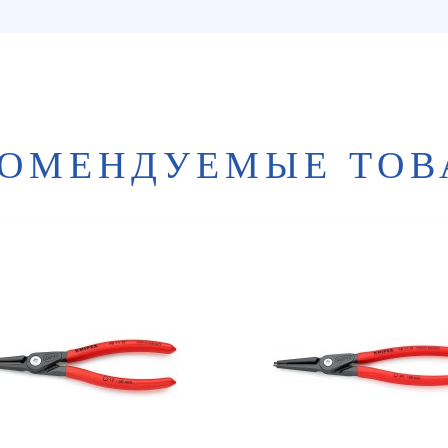
КОМЕНДУЕМЫЕ ТОВ