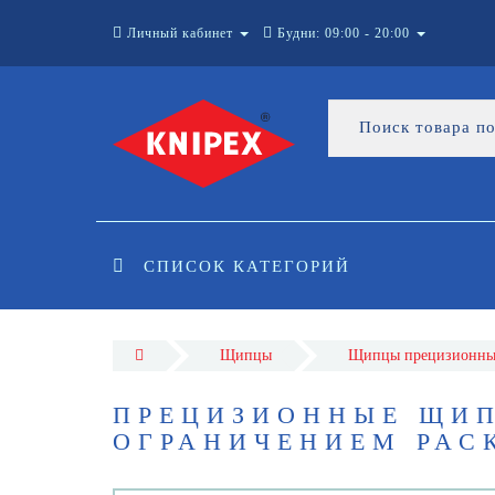
Личный кабинет
Будни: 09:00 - 20:00
СПИСОК КАТЕГОРИЙ
Щипцы
Щипцы прецизионны
ПРЕЦИЗИОННЫЕ ЩИП
ОГРАНИЧЕНИЕМ РАСК