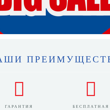
АШИ ПРЕИМУЩЕСТ
ГАРАНТИЯ
БЕСПЛАТНАЯ