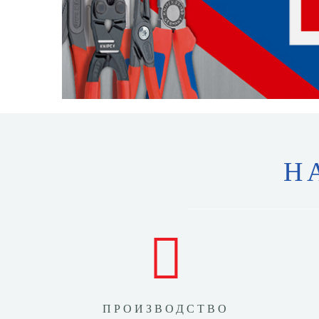
Н
ПРОИЗВОДСТВО