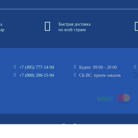
на
Быстрая доставка
вар
по всей стране
+7 (495) 777-14-94
Будни: 09:00 - 20:00
+7 (800) 200-15-94
СБ-ВС: прием заказов