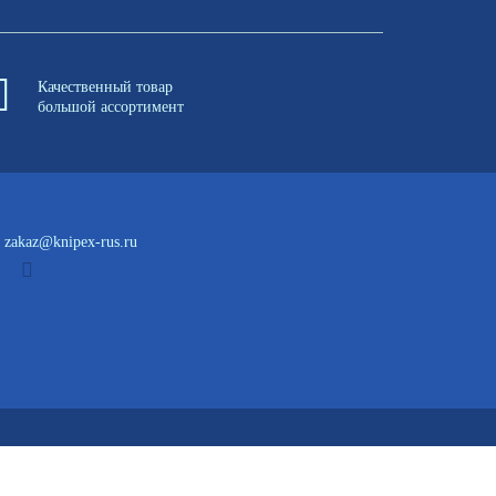
Качественный товар
большой ассортимент
zakaz@knipex-rus.ru