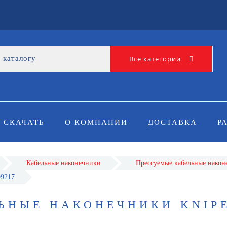
Все категории
СКАЧАТЬ
О КОМПАНИИ
ДОСТАВКА
Р
Кабельные наконечники
Прессуемые кабельные након
99217
ЬНЫЕ НАКОНЕЧНИКИ KNIPE