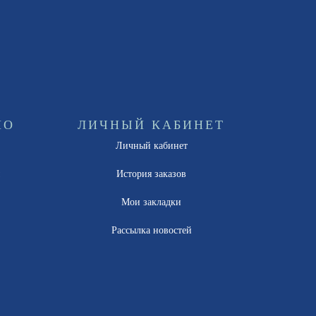
НО
ЛИЧНЫЙ КАБИНЕТ
Личный кабинет
ы
История заказов
Мои закладки
Рассылка новостей