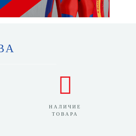
ВА
НАЛИЧИЕ
ТОВАРА