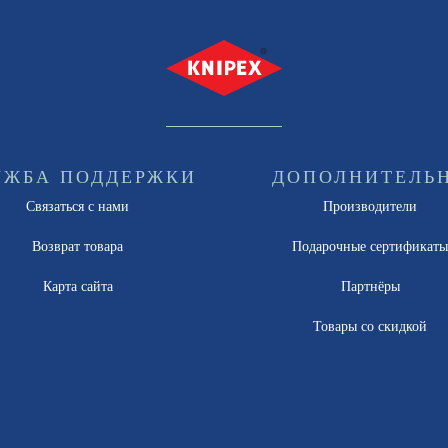
УЖБА ПОДДЕРЖКИ
ДОПОЛНИТЕЛЬ
Связаться с нами
Производители
Возврат товара
Подарочные сертификат
Карта сайта
Партнёры
Товары со скидкой