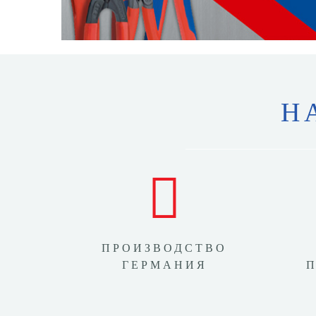
Н
ПРОИЗВОДСТВО
ГЕРМАНИЯ