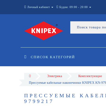
Личный кабинет
Будни: 09:00 - 20:00
СПИСОК КАТЕГОРИЙ
Электрика
Комплектующие
Прессуемые кабельные наконечники KNIPEX KN-97
ПРЕССУЕМЫЕ КАБЕЛ
9799217