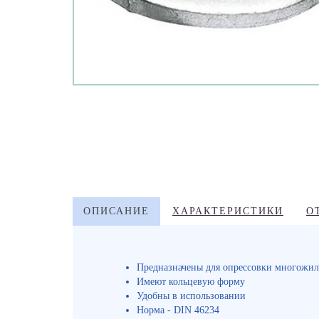
ОПИСАНИЕ
ХАРАКТЕРИСТИКИ
О
Предназначены для опрессовки многожил
Имеют кольцевую форму
Удобны в использовании
Норма - DIN 46234