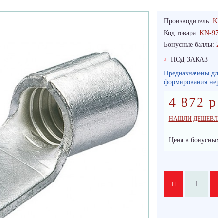
Производитель:
K
Код товара:
KN-97
Бонусные баллы:
ПОД ЗАКАЗ
Предназначены дл
формирования нер
4 872 р
НАШЛИ ДЕШЕВЛ
Цена в бонусных