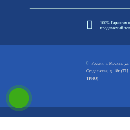
100% Гарантия 
продаваемый то
Россия, г. Москва. ул.
Суздальская, д. 18г (ТЦ
ТРИО)