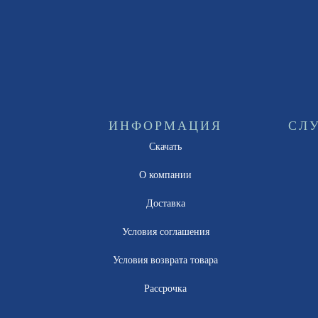
ИНФОРМАЦИЯ
СЛ
Скачать
О компании
Доставка
Условия соглашения
Условия возврата товара
Рассрочка