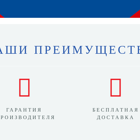
АШИ ПРЕИМУЩЕСТ
ГАРАНТИЯ
БЕСПЛАТНАЯ
ПРОИЗВОДИТЕЛЯ
ДОСТАВКА