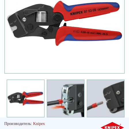
Производитель:
Knipex