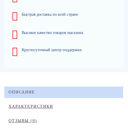
Быстрая доставка по всей стране
Высокое качество товаров магазина
Круглосуточный центр поддержки
ОПИСАНИЕ
ХАРАКТЕРИСТИКИ
ОТЗЫВЫ (0)