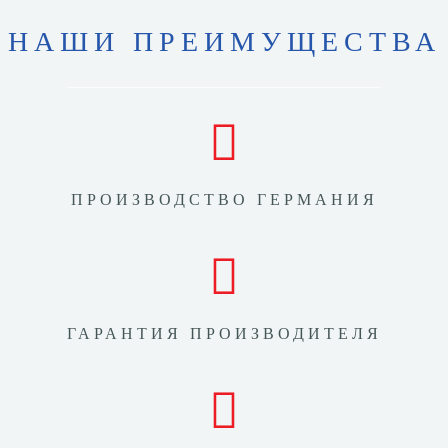
НАШИ ПРЕИМУЩЕСТВА
ПРОИЗВОДСТВО ГЕРМАНИЯ
ГАРАНТИЯ ПРОИЗВОДИТЕЛЯ