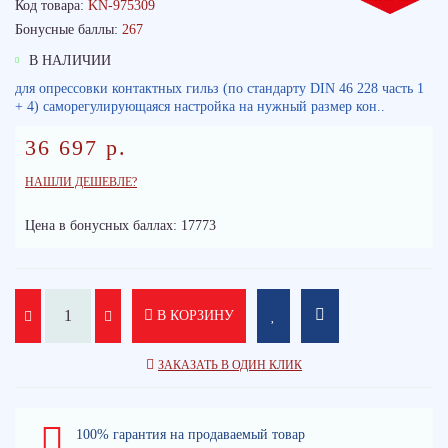
Код товара:
KN-975309
Бонусные баллы:
267
В НАЛИЧИИ
для опрессовки контактных гильз (по стандарту DIN 46 228 часть 1
+ 4) саморегулирующаяся настройка на нужный размер кон..
36 697 р.
НАШЛИ ДЕШЕВЛЕ?
Цена в бонусных баллах: 17773
В КОРЗИНУ
ЗАКАЗАТЬ В ОДИН КЛИК
100% гарантия на продаваемый товар