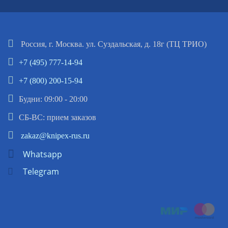
Россия, г. Москва. ул. Суздальская, д. 18г (ТЦ ТРИО)
+7 (495) 777-14-94
+7 (800) 200-15-94
Будни: 09:00 - 20:00
СБ-ВС: прием заказов
zakaz@knipex-rus.ru
Whatsapp
Telegram