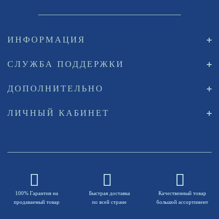
ИНФОРМАЦИЯ
СЛУЖБА ПОДДЕРЖКИ
ДОПОЛНИТЕЛЬНО
ЛИЧНЫЙ КАБИНЕТ
100% Гарантия на
Быстрая доставка
Качественный товар
продаваемый товар
по всей стране
большой ассортимент