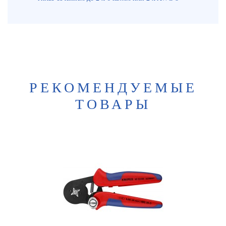
РЕКОМЕНДУЕМЫЕ
ТОВАРЫ