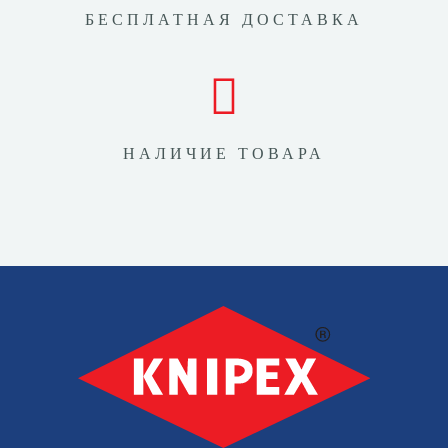
БЕСПЛАТНАЯ ДОСТАВКА
НАЛИЧИЕ ТОВАРА