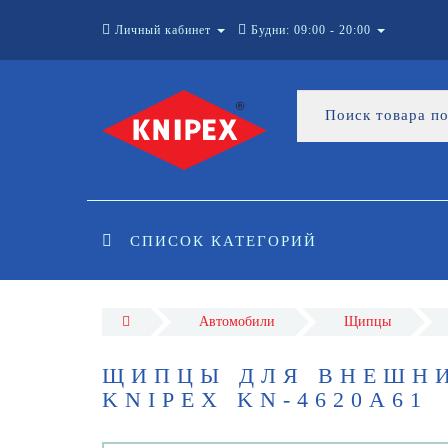
Личный кабинет
Будни: 09:00 - 20:00
СПИСОК КАТЕГОРИЙ
Автомобили
Щипцы
ЩИПЦЫ ДЛЯ ВНЕШНИ
KNIPEX KN-4620A61