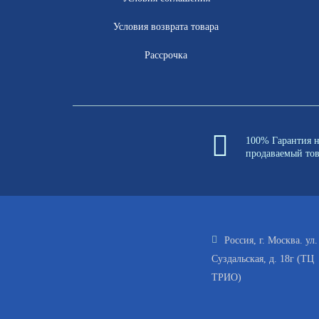
Условия возврата товара
Рассрочка
100% Гарантия 
продаваемый то
Россия, г. Москва. ул.
Суздальская, д. 18г (ТЦ
ТРИО)