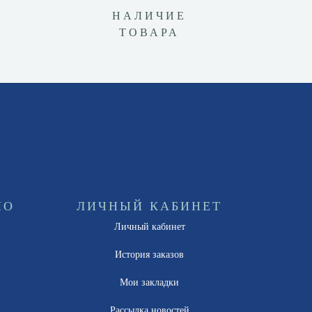
НАЛИЧИЕ
ТОВАРА
НО
ЛИЧНЫЙ КАБИНЕТ
Личный кабинет
ы
История заказов
Мои закладки
Рассылка новостей