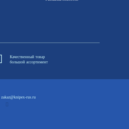
Качественный товар
большой ассортимент
zakaz@knipex-rus.ru