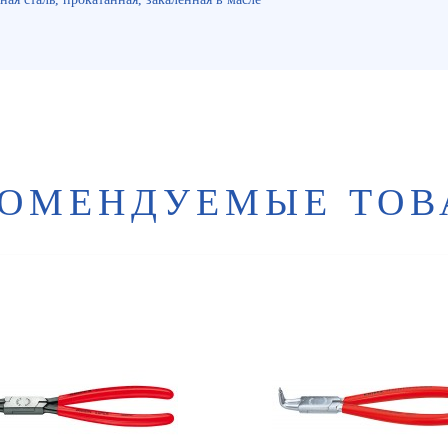
КОМЕНДУЕМЫЕ ТОВ