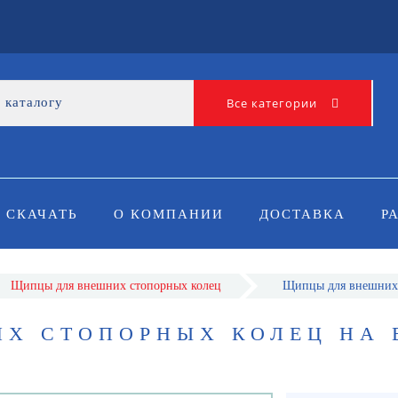
Все категории
СКАЧАТЬ
О КОМПАНИИ
ДОСТАВКА
Р
Щипцы для внешних стопорных колец
Щипцы для внешних 
Х СТОПОРНЫХ КОЛЕЦ НА 