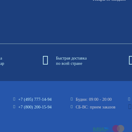
на
Быстрая доставка
вар
по всей стране
+7 (495) 777-14-94
Будни: 09:00 - 20:00
+7 (800) 200-15-94
СБ-ВС: прием заказов