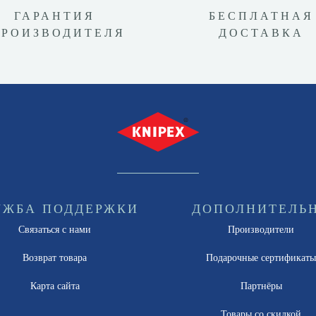
ГАРАНТИЯ
БЕСПЛАТНАЯ
ПРОИЗВОДИТЕЛЯ
ДОСТАВКА
УЖБА ПОДДЕРЖКИ
ДОПОЛНИТЕЛЬ
Связаться с нами
Производители
Возврат товара
Подарочные сертификат
Карта сайта
Партнёры
Товары со скидкой