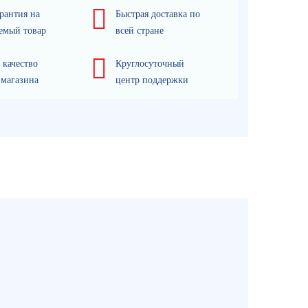
рантия на
Быстрая доставка по
емый товар
всей стране
 качество
Круглосуточный
 магазина
центр поддержки