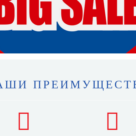
АШИ ПРЕИМУЩЕСТ