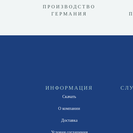
ПРОИЗВОДСТВО
ГЕРМАНИЯ
ИНФОРМАЦИЯ
СЛ
Скачать
О компании
Доставка
Условия соглашения