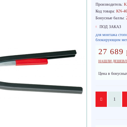
Производитель:
K
Код товара:
KN-46
Бонусные баллы:
ПОД ЗАКАЗ
для монтажа стоп
блокирующим мех
27 689 
НАШЛИ ДЕШЕВЛ
Цена в бонусных