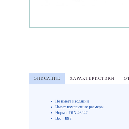
ОПИСАНИЕ
ХАРАКТЕРИСТИКИ
О
Не имеет изоляции
Имеет компактные размеры
Норма- DIN 46247
Вес - 89 г