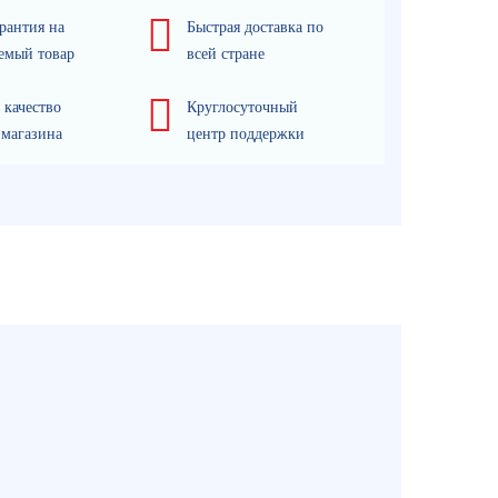
рантия на
Быстрая доставка по
емый товар
всей стране
 качество
Круглосуточный
 магазина
центр поддержки