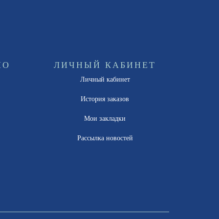
НО
ЛИЧНЫЙ КАБИНЕТ
Личный кабинет
ы
История заказов
Мои закладки
Рассылка новостей