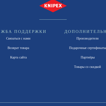
УЖБА ПОДДЕРЖКИ
ДОПОЛНИТЕЛЬ
Связаться с нами
Производители
Возврат товара
Подарочные сертификат
Карта сайта
Партнёры
Товары со скидкой