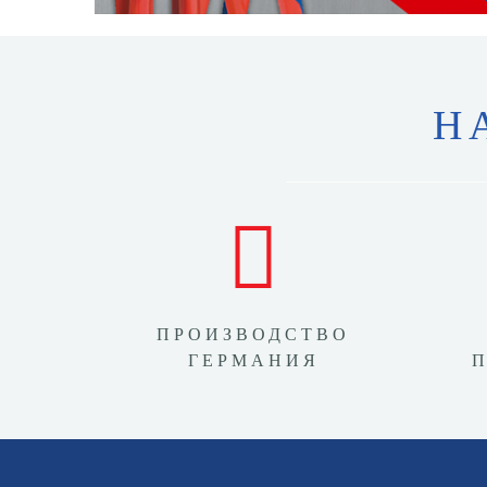
Н
ПРОИЗВОДСТВО
ГЕРМАНИЯ