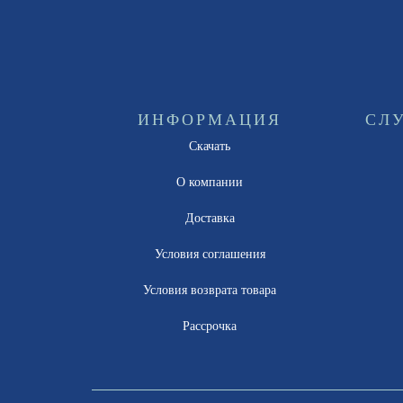
ИНФОРМАЦИЯ
СЛ
Скачать
О компании
Доставка
Условия соглашения
Условия возврата товара
Рассрочка