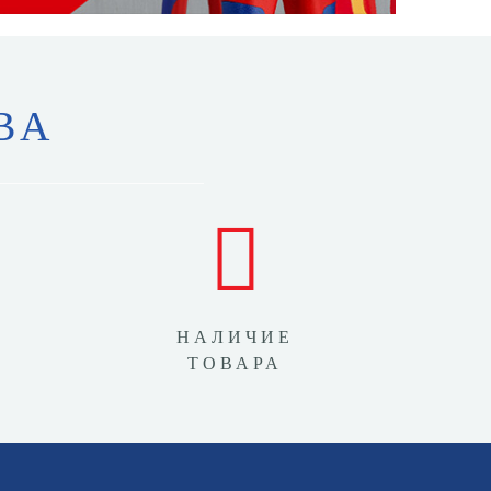
ВА
НАЛИЧИЕ
ТОВАРА