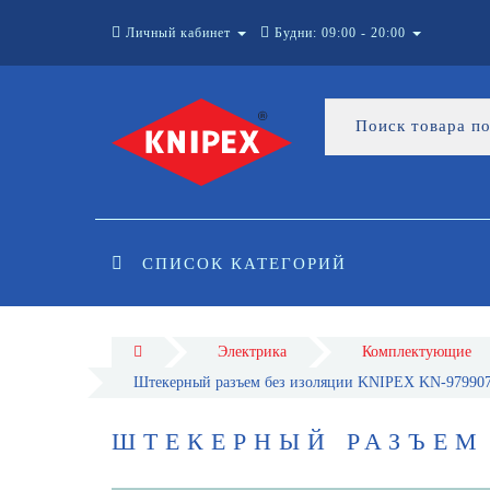
Личный кабинет
Будни: 09:00 - 20:00
СПИСОК КАТЕГОРИЙ
Электрика
Комплектующие
Штекерный разъем без изоляции KNIPEX KN-97990
ШТЕКЕРНЫЙ РАЗЪЕМ 