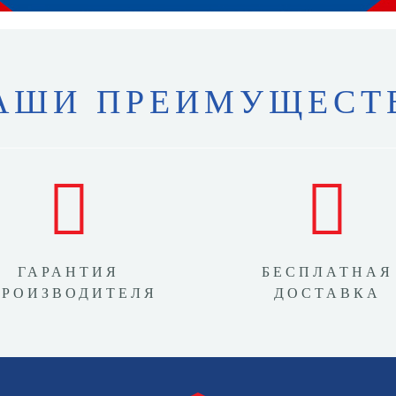
АШИ ПРЕИМУЩЕСТ
ГАРАНТИЯ
БЕСПЛАТНАЯ
ПРОИЗВОДИТЕЛЯ
ДОСТАВКА