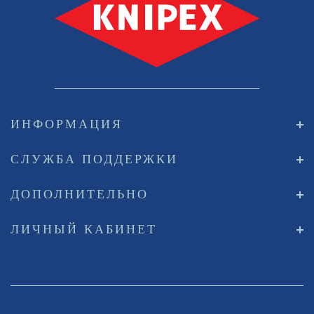
ИНФОРМАЦИЯ
СЛУЖБА ПОДДЕРЖКИ
ДОПОЛНИТЕЛЬНО
ЛИЧНЫЙ КАБИНЕТ