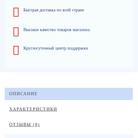
Быстрая доставка по всей стране
Высокое качество товаров магазина
Круглосуточный центр поддержки
ОПИСАНИЕ
ХАРАКТЕРИСТИКИ
ОТЗЫВЫ (0)