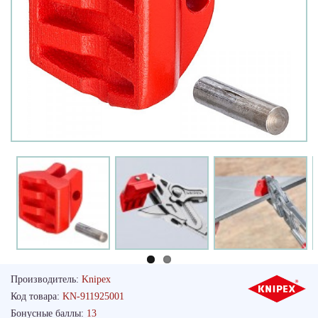
Производитель:
Knipex
Код товара:
KN-911925001
Бонусные баллы:
13