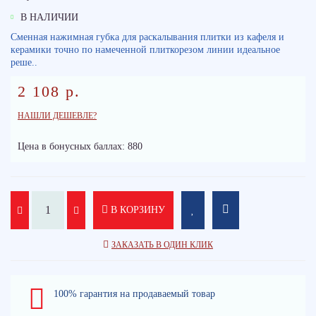
В НАЛИЧИИ
Сменная нажимная губка для раскалывания плитки из кафеля и
керамики точно по намеченной плиткорезом линии идеальное
реше..
2 108 р.
НАШЛИ ДЕШЕВЛЕ?
Цена в бонусных баллах: 880
В КОРЗИНУ
ЗАКАЗАТЬ В ОДИН КЛИК
100% гарантия на продаваемый товар