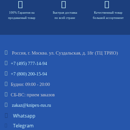
100% Гарантия на
Быстрая доставка
Качественный товар
продаваемый товар
по всей стране
большой ассортимент
Россия, г. Москва. ул. Суздальская, д. 18г (ТЦ ТРИО)
+7 (495) 777-14-94
+7 (800) 200-15-94
Будни: 09:00 - 20:00
СБ-ВС: прием заказов
zakaz@knipex-rus.ru
Whatsapp
Telegram