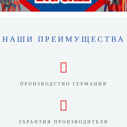
НАШИ ПРЕИМУЩЕСТВА
ПРОИЗВОДСТВО ГЕРМАНИЯ
ГАРАНТИЯ ПРОИЗВОДИТЕЛЯ