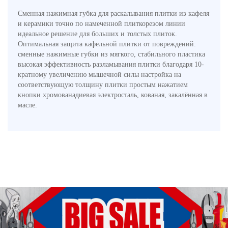
Сменная нажимная губка для раскалывания плитки из кафеля
и керамики точно по намеченной плиткорезом линии
идеальное решение для больших и толстых плиток.
Оптимальная защита кафельной плитки от повреждений:
сменные нажимные губки из мягкого, стабильного пластика
высокая эффективность разламывания плитки благодаря 10-
кратному увеличению мышечной силы настройка на
соответствующую толщину плитки простым нажатием
кнопки хромованадиевая электросталь, кованая, закалённая в
масле.