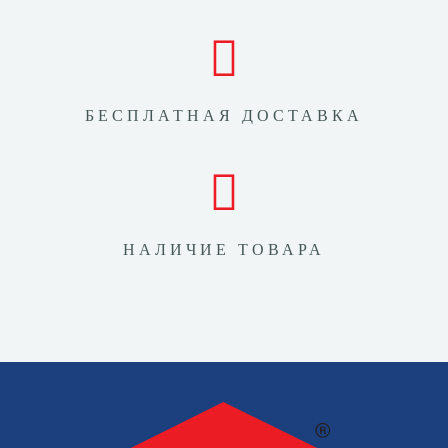
БЕСПЛАТНАЯ ДОСТАВКА
НАЛИЧИЕ ТОВАРА