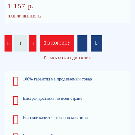
1 157 р.
НАШЛИ ДЕШЕВЛЕ?
В КОРЗИНУ
ЗАКАЗАТЬ В ОДИН КЛИК
100% гарантия на продаваемый товар
Быстрая доставка по всей стране
Высокое качество товаров магазина