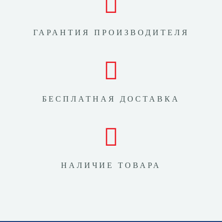
ГАРАНТИЯ ПРОИЗВОДИТЕЛЯ
БЕСПЛАТНАЯ ДОСТАВКА
НАЛИЧИЕ ТОВАРА