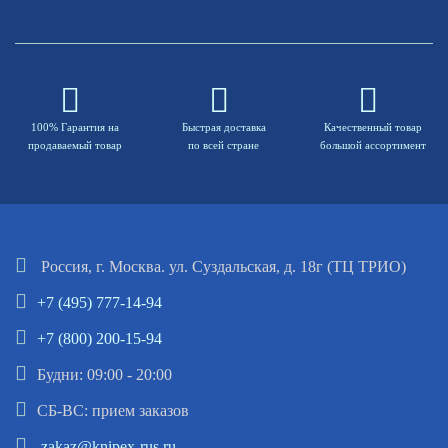
100% Гарантия на
Быстрая доставка
Качественный товар
продаваемый товар
по всей стране
большой ассортимент
Россия, г. Москва. ул. Суздальская, д. 18г (ТЦ ТРИО)
+7 (495) 777-14-94
+7 (800) 200-15-94
Будни: 09:00 - 20:00
СБ-ВС: прием заказов
zakaz@knipex-rus.ru