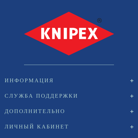
ИНФОРМАЦИЯ
СЛУЖБА ПОДДЕРЖКИ
ДОПОЛНИТЕЛЬНО
ЛИЧНЫЙ КАБИНЕТ