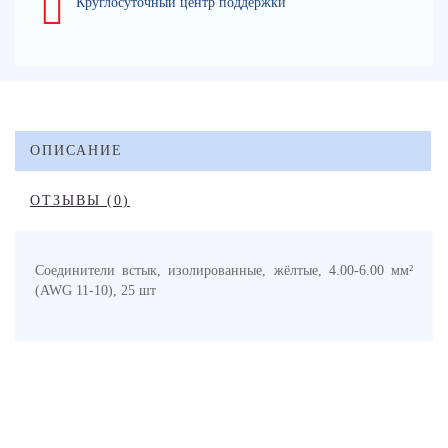
Круглосуточный центр поддержки
ОПИСАНИЕ
ОТЗЫВЫ (0)
Соединители встык, изолированные, жёлтые, 4.00-6.00 мм²
(AWG 11-10), 25 шт