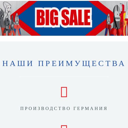
НАШИ ПРЕИМУЩЕСТВА
ПРОИЗВОДСТВО ГЕРМАНИЯ