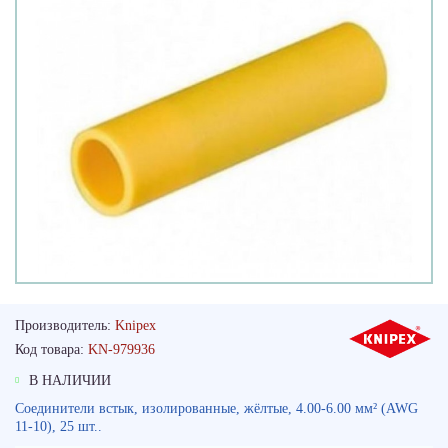
Производитель:
Knipex
Код товара:
KN-979936
В НАЛИЧИИ
Соединители встык, изолированные, жёлтые, 4.00-6.00 мм² (AWG
11-10), 25 шт..