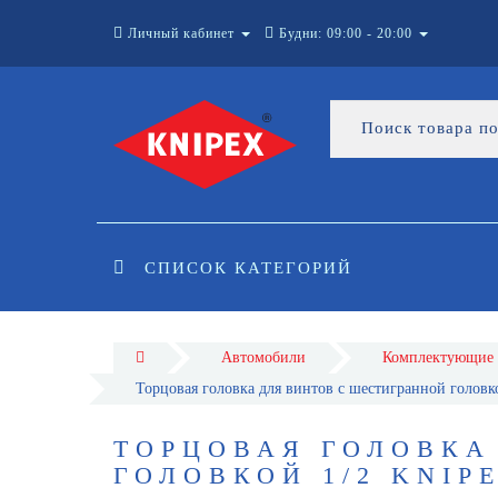
Личный кабинет
Будни: 09:00 - 20:00
СПИСОК КАТЕГОРИЙ
Автомобили
Комплектующие
Торцовая головка для винтов с шестигранной голов
ТОРЦОВАЯ ГОЛОВКА
ГОЛОВКОЙ 1/2 KNIPE