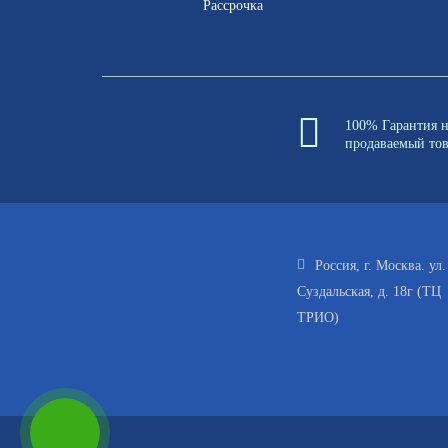
Рассрочка
100% Гарантия 
продаваемый то
Россия, г. Москва. ул.
Суздальская, д. 18г (ТЦ
ТРИО)