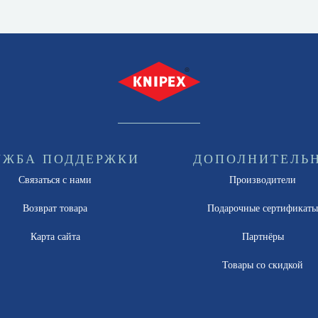
УЖБА ПОДДЕРЖКИ
ДОПОЛНИТЕЛЬ
Связаться с нами
Производители
Возврат товара
Подарочные сертификат
Карта сайта
Партнёры
Товары со скидкой