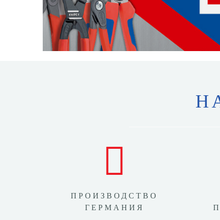
Н
ПРОИЗВОДСТВО
ГЕРМАНИЯ