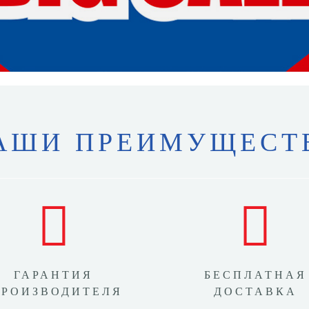
АШИ ПРЕИМУЩЕСТ
ГАРАНТИЯ
БЕСПЛАТНАЯ
ПРОИЗВОДИТЕЛЯ
ДОСТАВКА