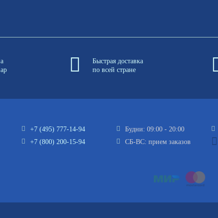
на
Быстрая доставка
вар
по всей стране
+7 (495) 777-14-94
Будни: 09:00 - 20:00
+7 (800) 200-15-94
СБ-ВС: прием заказов