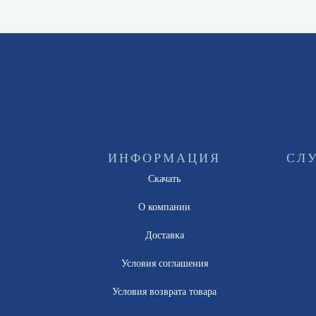
ИНФОРМАЦИЯ
СЛ
Скачать
О компании
Доставка
Условия соглашения
Условия возврата товара