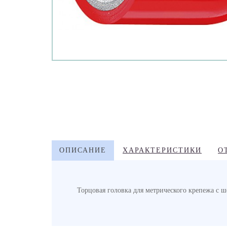
ОПИСАНИЕ
ХАРАКТЕРИСТИКИ
О
Торцовая головка для метрического крепежа с 