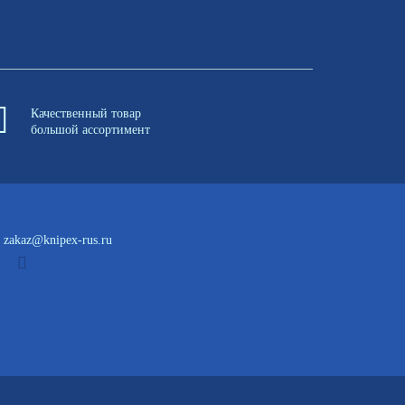
Качественный товар
большой ассортимент
zakaz@knipex-rus.ru