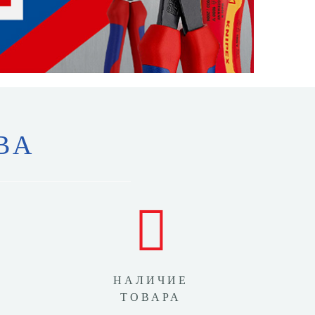
ВА
НАЛИЧИЕ
ТОВАРА