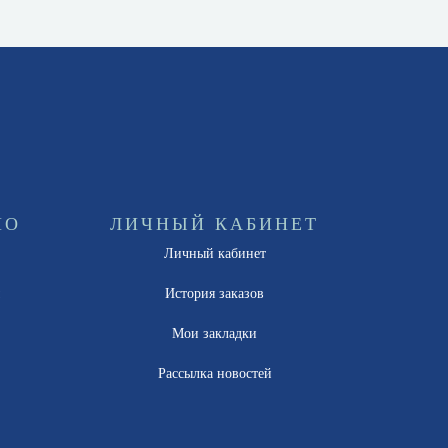
НО
ЛИЧНЫЙ КАБИНЕТ
Личный кабинет
ы
История заказов
Мои закладки
Рассылка новостей