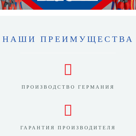
НАШИ ПРЕИМУЩЕСТВА
ПРОИЗВОДСТВО ГЕРМАНИЯ
ГАРАНТИЯ ПРОИЗВОДИТЕЛЯ