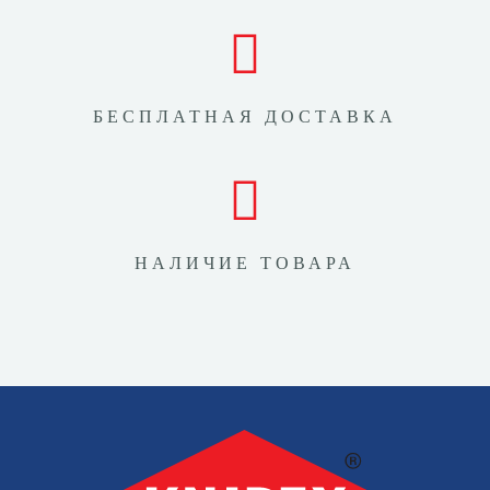
БЕСПЛАТНАЯ ДОСТАВКА
НАЛИЧИЕ ТОВАРА