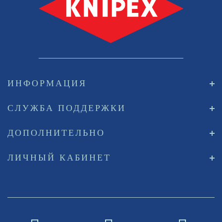
ИНФОРМАЦИЯ
СЛУЖБА ПОДДЕРЖКИ
ДОПОЛНИТЕЛЬНО
ЛИЧНЫЙ КАБИНЕТ