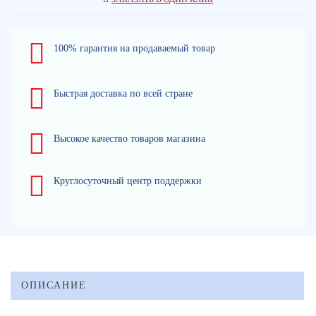
100% гарантия на продаваемый товар
Быстрая доставка по всей стране
Высокое качество товаров магазина
Круглосуточный центр поддержки
ОПИСАНИЕ