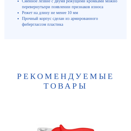
Сменное лезвие с двумя режущими кромками можно
перевернутьпри появлении признаков износа
Режет на длину не менее 10 мм
Прочный корпус сделан из армированного
фиберглассом пластика
РЕКОМЕНДУЕМЫЕ
ТОВАРЫ