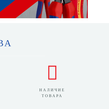
ВА
НАЛИЧИЕ
ТОВАРА