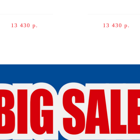
13 430 р.
13 430 р.