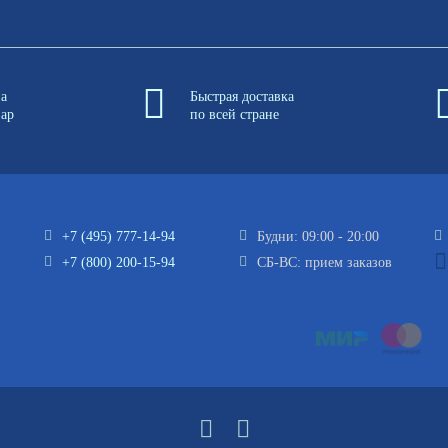
на
Быстрая доставка
вар
по всей стране
+7 (495) 777-14-94
Будни: 09:00 - 20:00
+7 (800) 200-15-94
СБ-ВС: прием заказов