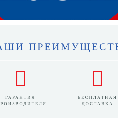
АШИ ПРЕИМУЩЕСТ
ГАРАНТИЯ
БЕСПЛАТНАЯ
ПРОИЗВОДИТЕЛЯ
ДОСТАВКА