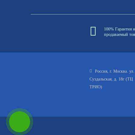
100% Гарантия 
продаваемый то
Россия, г. Москва. ул.
Суздальская, д. 18г (ТЦ
ТРИО)