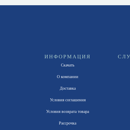
ИНФОРМАЦИЯ
СЛ
Скачать
О компании
Доставка
Условия соглашения
Условия возврата товара
Рассрочка