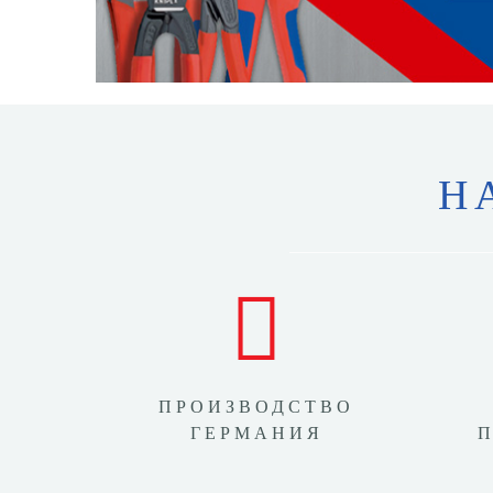
Н
ПРОИЗВОДСТВО
ГЕРМАНИЯ