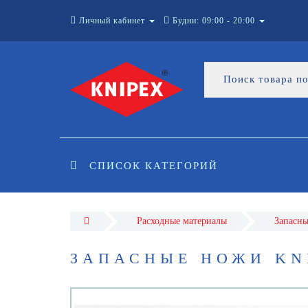
Личный кабинет
Будни: 09:00 - 20:00
СПИСОК КАТЕГОРИЙ
Расходные материалы
Запасны
ЗАПАСНЫЕ НОЖИ KNI