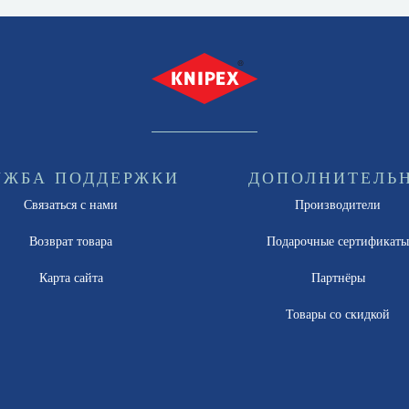
УЖБА ПОДДЕРЖКИ
ДОПОЛНИТЕЛЬ
Связаться с нами
Производители
Возврат товара
Подарочные сертификат
Карта сайта
Партнёры
Товары со скидкой