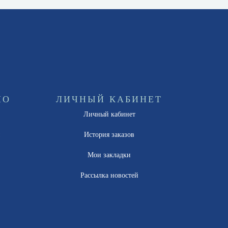
НО
ЛИЧНЫЙ КАБИНЕТ
Личный кабинет
ы
История заказов
Мои закладки
Рассылка новостей