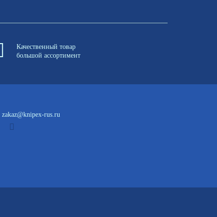
Качественный товар
большой ассортимент
zakaz@knipex-rus.ru