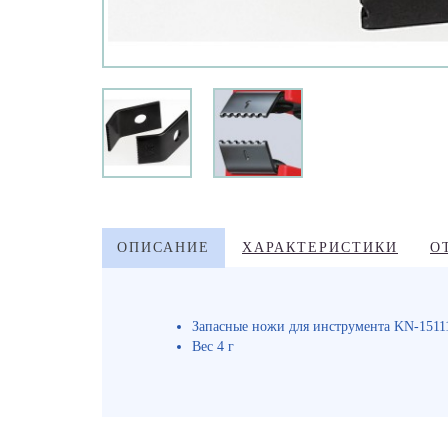
ОПИСАНИЕ
ХАРАКТЕРИСТИКИ
О
Запасные ножи для инструмента KN-1511
Вес 4 г