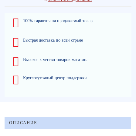
100% гарантия на продаваемый товар
Быстрая доставка по всей стране
Высокое качество товаров магазина
Круглосуточный центр поддержки
ОПИСАНИЕ