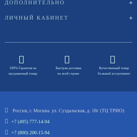
ДОПОЛНИТЕЛЬНО
ЛИЧНЫЙ КАБИНЕТ
100% Гарантия на
Быстрая доставка
Качественный товар
продаваемый товар
по всей стране
большой ассортимент
Россия, г. Москва. ул. Суздальская, д. 18г (ТЦ ТРИО)
+7 (495) 777-14-94
+7 (800) 200-15-94