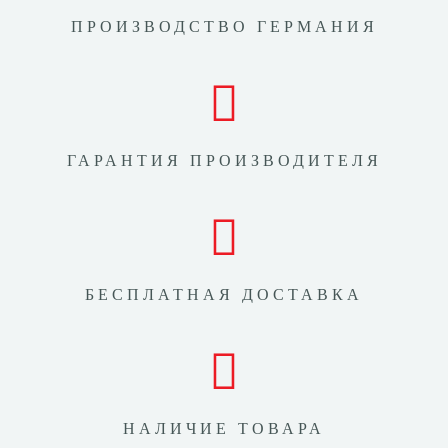
ПРОИЗВОДСТВО ГЕРМАНИЯ
ГАРАНТИЯ ПРОИЗВОДИТЕЛЯ
БЕСПЛАТНАЯ ДОСТАВКА
НАЛИЧИЕ ТОВАРА