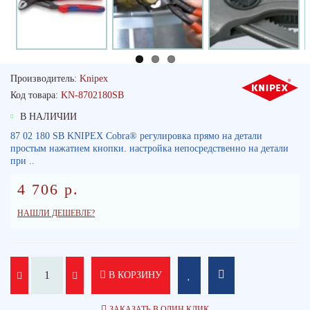
Производитель:
Knipex
Код товара:
KN-8702180SB
В НАЛИЧИИ
87 02 180 SB KNIPEX Cobra® регулировка прямо на детали
простым нажатием кнопки. настройка непосредственно на детали
при ..
4 706 р.
НАШЛИ ДЕШЕВЛЕ?
В КОРЗИНУ
ЗАКАЗАТЬ В ОДИН КЛИК