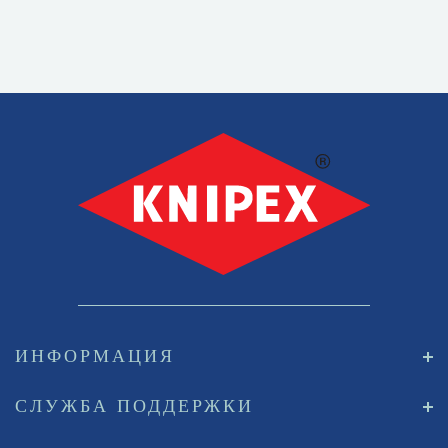
ИНФОРМАЦИЯ
СЛУЖБА ПОДДЕРЖКИ