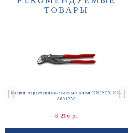
РЕКОМЕНДУЕМЫЕ
ТОВАРЫ
Клещи переставные-гаечный ключ KNIPEX KN-
8601250
8 206 р.