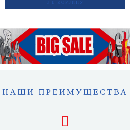
В КОРЗИНУ
НАШИ ПРЕИМУЩЕСТВА