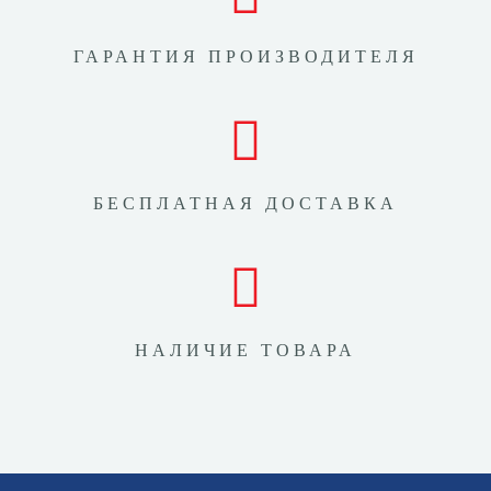
ГАРАНТИЯ ПРОИЗВОДИТЕЛЯ
БЕСПЛАТНАЯ ДОСТАВКА
НАЛИЧИЕ ТОВАРА