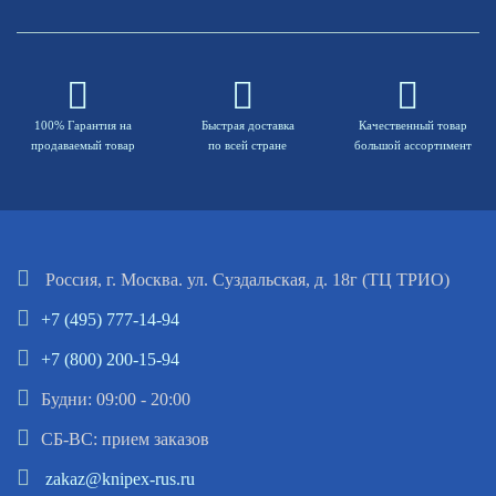
100% Гарантия на
Быстрая доставка
Качественный товар
продаваемый товар
по всей стране
большой ассортимент
Россия, г. Москва. ул. Суздальская, д. 18г (ТЦ ТРИО)
+7 (495) 777-14-94
+7 (800) 200-15-94
Будни: 09:00 - 20:00
СБ-ВС: прием заказов
zakaz@knipex-rus.ru