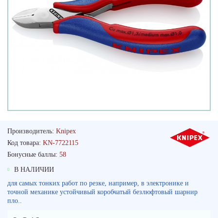
Производитель:
Knipex
Код товара:
KN-7722115
Бонусные баллы:
58
В НАЛИЧИИ
для самых тонких работ по резке, например, в электронике и
точной механике устойчивый коробчатый безлюфтовый шарнир
пло..