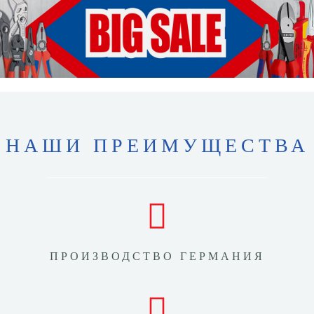
НАШИ ПРЕИМУЩЕСТВА
ПРОИЗВОДСТВО ГЕРМАНИЯ