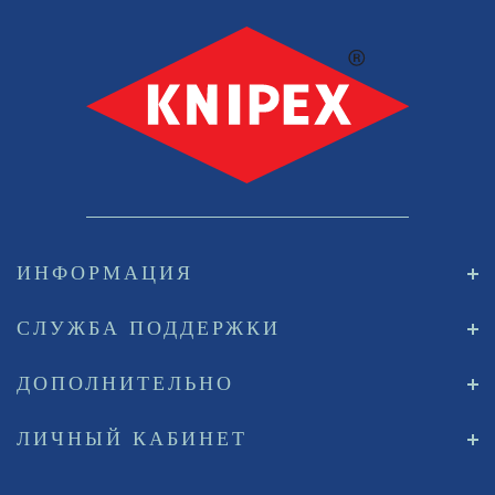
ИНФОРМАЦИЯ
СЛУЖБА ПОДДЕРЖКИ
ДОПОЛНИТЕЛЬНО
ЛИЧНЫЙ КАБИНЕТ