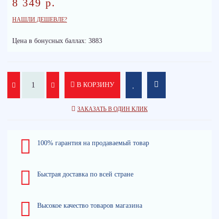
8 349 р.
НАШЛИ ДЕШЕВЛЕ?
Цена в бонусных баллах: 3883
В КОРЗИНУ
ЗАКАЗАТЬ В ОДИН КЛИК
100% гарантия на продаваемый товар
Быстрая доставка по всей стране
Высокое качество товаров магазина