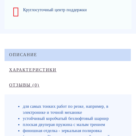
Круглосуточный центр поддержки
ОПИСАНИЕ
ХАРАКТЕРИСТИКИ
ОТЗЫВЫ (0)
для самых тонких работ по резке, например, в
электронике и точной механике
устойчивый коробчатый безлюфтовый шарнир
плоская двуперая пружина с малым трением
финишная отделка - зеркальная полировка