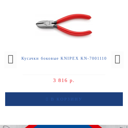
Кусачки боковые KNIPEX KN-7001110
3 816 р.
В КОРЗИНУ