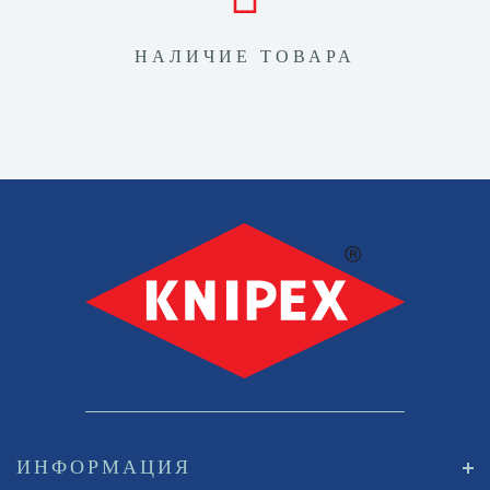
НАЛИЧИЕ ТОВАРА
ИНФОРМАЦИЯ