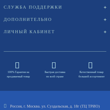
СЛУЖБА ПОДДЕРЖКИ
ДОПОЛНИТЕЛЬНО
ЛИЧНЫЙ КАБИНЕТ
100% Гарантия на
Быстрая доставка
Качественный товар
продаваемый товар
по всей стране
большой ассортимент
Россия, г. Москва. ул. Суздальская, д. 18г (ТЦ ТРИО)