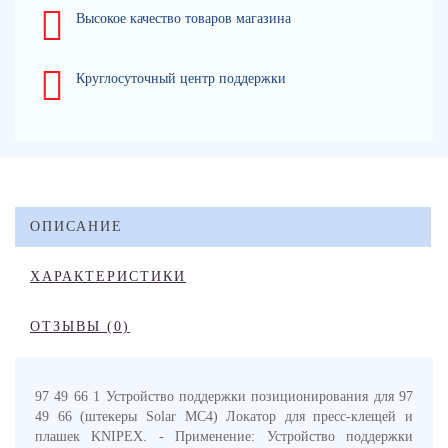
Высокое качество товаров магазина
Круглосуточный центр поддержки
ОПИСАНИЕ
ХАРАКТЕРИСТИКИ
ОТЗЫВЫ (0)
97 49 66 1 Устройство поддержки позиционирования для 97
49 66 (штекеры Solar MC4) Локатор для пресс-клещей и
плашек KNIPEX. - Применение: Устройство поддержки