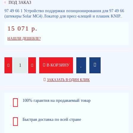
ПОД ЗАКАЗ
97 49 66 1 Устройство поддержки позиционирования для 97 49 66
(штекеры Solar MC4) Локатор для пресс-клещей и плашек KNIP..
15 071 р.
НАШЛИ ДЕШЕВЛЕ?
В КОРЗИНУ
ЗАКАЗАТЬ В ОДИН КЛИК
100% гарантия на продаваемый товар
Быстрая доставка по всей стране