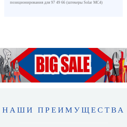
позиционирования для 97 49 66 (штекеры Solar MC4)
НАШИ ПРЕИМУЩЕСТВА