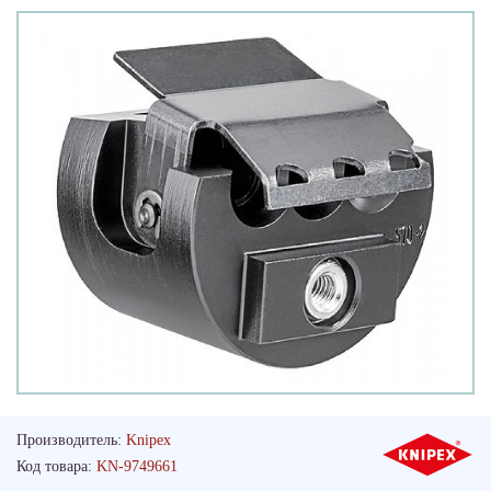
Производитель:
Knipex
Код товара:
KN-9749661