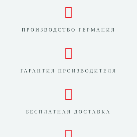
ПРОИЗВОДСТВО ГЕРМАНИЯ
ГАРАНТИЯ ПРОИЗВОДИТЕЛЯ
БЕСПЛАТНАЯ ДОСТАВКА