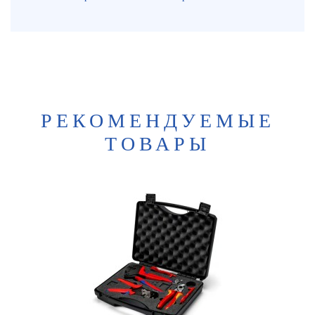
РЕКОМЕНДУЕМЫЕ
ТОВАРЫ