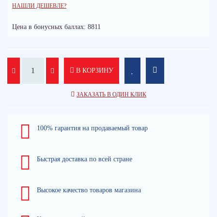
НАШЛИ ДЕШЕВЛЕ?
Цена в бонусных баллах: 8811
В КОРЗИНУ
ЗАКАЗАТЬ В ОДИН КЛИК
100% гарантия на продаваемый товар
Быстрая доставка по всей стране
Высокое качество товаров магазина