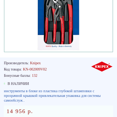
Производитель:
Knipex
Код товара:
KN-002009V02
Бонусные баллы:
132
В НАЛИЧИИ
инструменты в блоке из пластика глубокой штамповки с
прозрачной крышкой привлекательная упаковка для системы
самообслуж..
14 956 р.