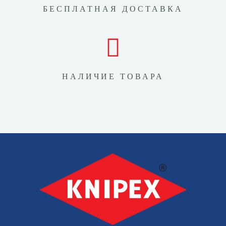
БЕСПЛАТНАЯ ДОСТАВКА
НАЛИЧИЕ ТОВАРА