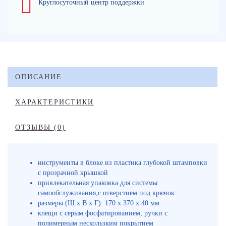
Круглосуточный центр поддержки
ОПИСАНИЕ
ХАРАКТЕРИСТИКИ
ОТЗЫВЫ (0)
инструменты в блоке из пластика глубокой штамповки
с прозрачной крышкой
привлекательная упаковка для системы
самообслуживания,с отверстием под крючок
размеры (Ш х В х Г): 170 x 370 x 40 мм
клещи с серым фосфатированием, ручки с
полимерным нескользким покрытием