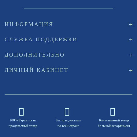
ИНФОРМАЦИЯ
СЛУЖБА ПОДДЕРЖКИ
ДОПОЛНИТЕЛЬНО
ЛИЧНЫЙ КАБИНЕТ
100% Гарантия на
Быстрая доставка
Качественный товар
продаваемый товар
по всей стране
большой ассортимент