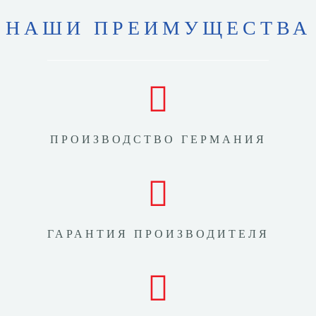
НАШИ ПРЕИМУЩЕСТВА
ПРОИЗВОДСТВО ГЕРМАНИЯ
ГАРАНТИЯ ПРОИЗВОДИТЕЛЯ