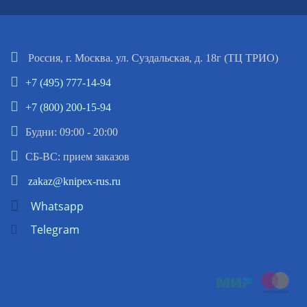
Россия, г. Москва. ул. Суздальская, д. 18г (ТЦ ТРИО)
+7 (495) 777-14-94
+7 (800) 200-15-94
Будни: 09:00 - 20:00
СБ-ВС: прием заказов
zakaz@knipex-rus.ru
Whatsapp
Telegram