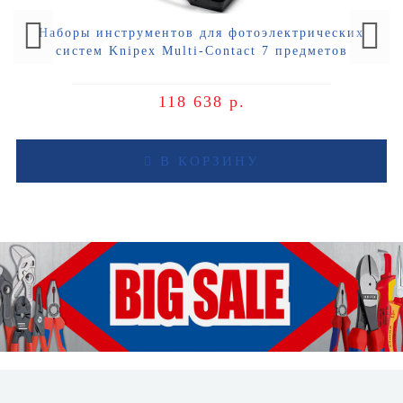
Наборы инструментов для фотоэлектрических
систем Knipex Multi-Contact 7 предметов
118 638 р.
В КОРЗИНУ