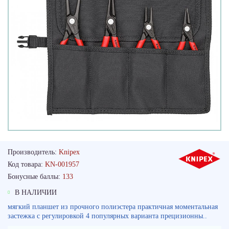
Производитель:
Knipex
Код товара:
KN-001957
Бонусные баллы:
133
В НАЛИЧИИ
мягкий планшет из прочного полиэстера практичная моментальная
застежка с регулировкой 4 популярных варианта прецизионны..