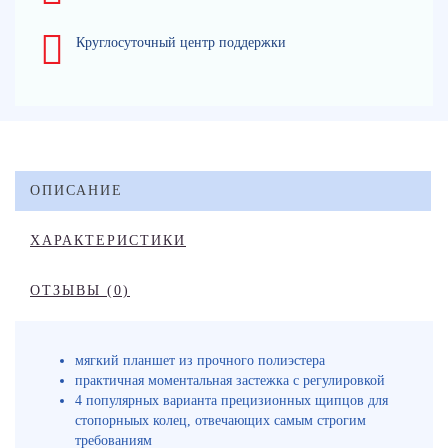
Круглосуточный центр поддержки
ОПИСАНИЕ
ХАРАКТЕРИСТИКИ
ОТЗЫВЫ (0)
мягкий планшет из прочного полиэстера
практичная моментальная застежка с регулировкой
4 популярных варианта прецизионных щипцов для
стопорныых колец, отвечающих самым строгим
требованиям