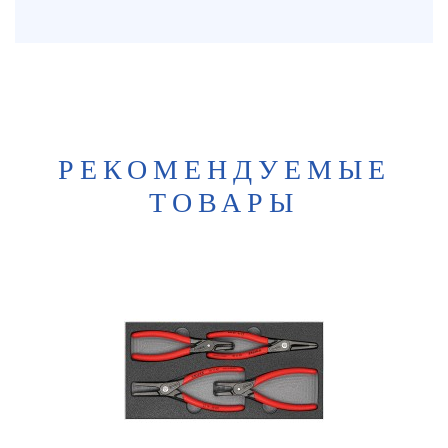
РЕКОМЕНДУЕМЫЕ
ТОВАРЫ