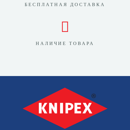
БЕСПЛАТНАЯ ДОСТАВКА
НАЛИЧИЕ ТОВАРА