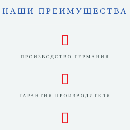
НАШИ ПРЕИМУЩЕСТВА
ПРОИЗВОДСТВО ГЕРМАНИЯ
ГАРАНТИЯ ПРОИЗВОДИТЕЛЯ