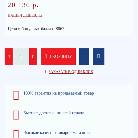
20 136 р.
НАШЛИ ДЕШЕВЛЕ?
Цена в бонусных баллах: 8862
В КОРЗИНУ
ЗАКАЗАТЬ В ОДИН КЛИК
100% гарантия на продаваемый товар
Быстрая доставка по всей стране
Высокое качество товаров магазина