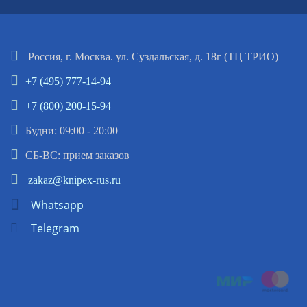
Россия, г. Москва. ул. Суздальская, д. 18г (ТЦ ТРИО)
+7 (495) 777-14-94
+7 (800) 200-15-94
Будни: 09:00 - 20:00
СБ-ВС: прием заказов
zakaz@knipex-rus.ru
Whatsapp
Telegram