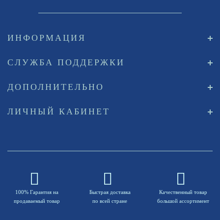
ИНФОРМАЦИЯ
СЛУЖБА ПОДДЕРЖКИ
ДОПОЛНИТЕЛЬНО
ЛИЧНЫЙ КАБИНЕТ
100% Гарантия на
Быстрая доставка
Качественный товар
продаваемый товар
по всей стране
большой ассортимент