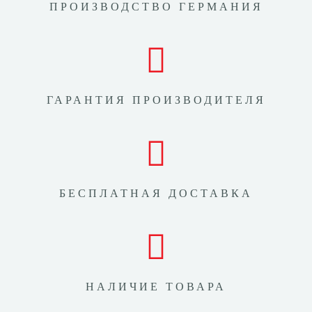
ПРОИЗВОДСТВО ГЕРМАНИЯ
ГАРАНТИЯ ПРОИЗВОДИТЕЛЯ
БЕСПЛАТНАЯ ДОСТАВКА
НАЛИЧИЕ ТОВАРА