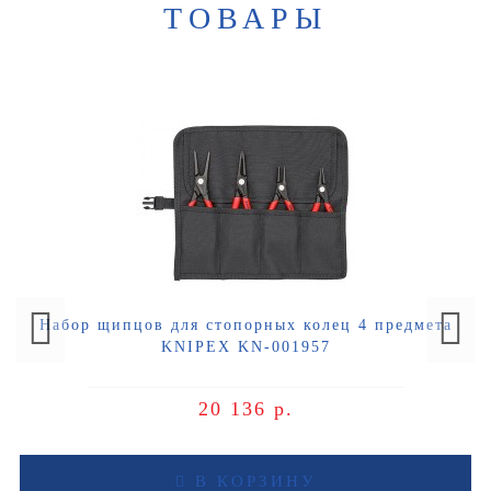
ТОВАРЫ
Набор щипцов для стопорных колец 4 предмета
KNIPEX KN-001957
20 136 р.
В КОРЗИНУ