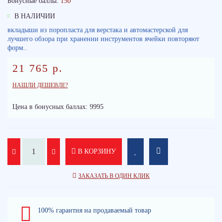
Бонусные баллы:
150
В НАЛИЧИИ
вкладыши из поропласта для верстака и автомастерской для
лучшего обзора при хранении инструментов ячейки повторяют
форм..
21 765 р.
НАШЛИ ДЕШЕВЛЕ?
Цена в бонусных баллах: 9995
В КОРЗИНУ
ЗАКАЗАТЬ В ОДИН КЛИК
100% гарантия на продаваемый товар