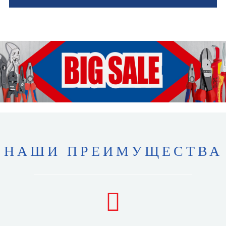
НАШИ ПРЕИМУЩЕСТВА