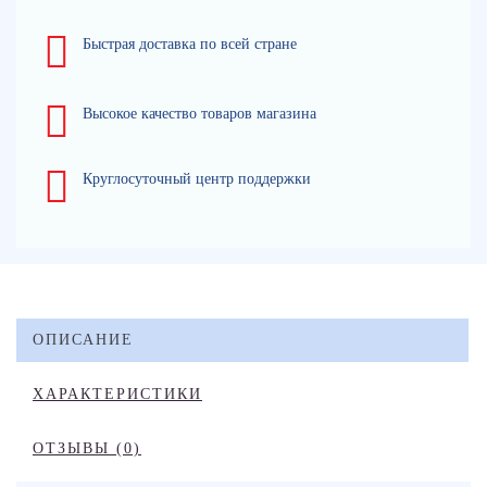
Быстрая доставка по всей стране
Высокое качество товаров магазина
Круглосуточный центр поддержки
ОПИСАНИЕ
ХАРАКТЕРИСТИКИ
ОТЗЫВЫ (0)