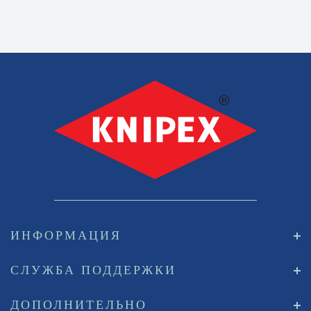
ИНФОРМАЦИЯ
СЛУЖБА ПОДДЕРЖКИ
ДОПОЛНИТЕЛЬНО