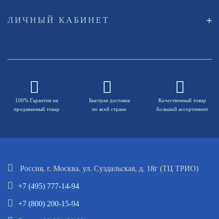
ЛИЧНЫЙ КАБИНЕТ
100% Гарантия на
Быстрая доставка
Качественный товар
продаваемый товар
по всей стране
большой ассортимент
Россия, г. Москва. ул. Суздальская, д. 18г (ТЦ ТРИО)
+7 (495) 777-14-94
+7 (800) 200-15-94