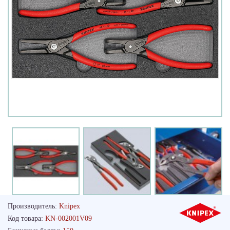
Производитель:
Knipex
Код товара:
KN-002001V09