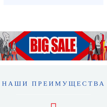
НАШИ ПРЕИМУЩЕСТВА