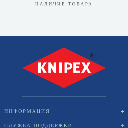
НАЛИЧИЕ ТОВАРА
ИНФОРМАЦИЯ
СЛУЖБА ПОДДЕРЖКИ