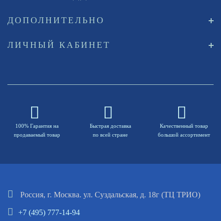
ДОПОЛНИТЕЛЬНО
ЛИЧНЫЙ КАБИНЕТ
100% Гарантия на
Быстрая доставка
Качественный товар
продаваемый товар
по всей стране
большой ассортимент
Россия, г. Москва. ул. Суздальская, д. 18г (ТЦ ТРИО)
+7 (495) 777-14-94