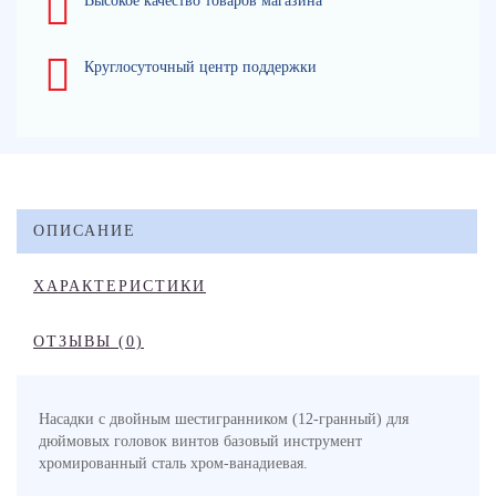
Высокое качество товаров магазина
Круглосуточный центр поддержки
ОПИСАНИЕ
ХАРАКТЕРИСТИКИ
ОТЗЫВЫ (0)
Насадки с двойным шестигранником (12-гранный) для
дюймовых головок винтов базовый инструмент
хромированный сталь хром-ванадиевая.