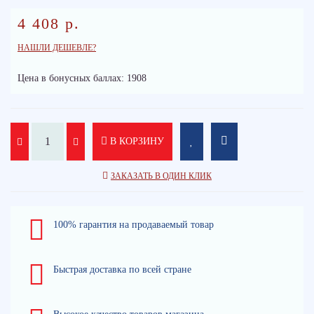
4 408 р.
НАШЛИ ДЕШЕВЛЕ?
Цена в бонусных баллах: 1908
В КОРЗИНУ
ЗАКАЗАТЬ В ОДИН КЛИК
100% гарантия на продаваемый товар
Быстрая доставка по всей стране