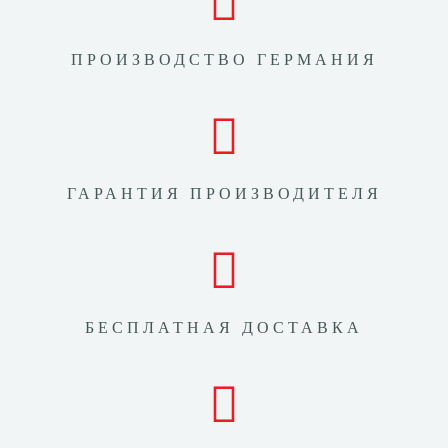
ПРОИЗВОДСТВО ГЕРМАНИЯ
ГАРАНТИЯ ПРОИЗВОДИТЕЛЯ
БЕСПЛАТНАЯ ДОСТАВКА