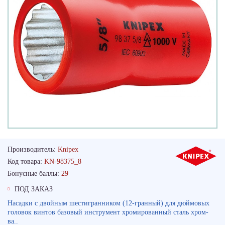
Производитель:
Knipex
Код товара:
KN-98375_8
Бонусные баллы:
29
ПОД ЗАКАЗ
Насадки с двойным шестигранником (12-гранный) для дюймовых
головок винтов базовый инструмент хромированный сталь хром-
ва..