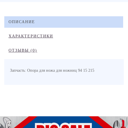
ОПИСАНИЕ
ХАРАКТЕРИСТИКИ
ОТЗЫВЫ (0)
Запчасть: Опора для ножа для ножниц 94 15 215