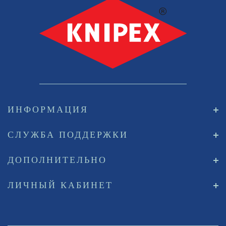
ИНФОРМАЦИЯ
СЛУЖБА ПОДДЕРЖКИ
ДОПОЛНИТЕЛЬНО
ЛИЧНЫЙ КАБИНЕТ