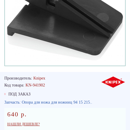
Производитель:
Knipex
Код товара:
KN-941902
ПОД ЗАКАЗ
Запчасть: Опора для ножа для ножниц 94 15 215..
640 р.
НАШЛИ ДЕШЕВЛЕ?