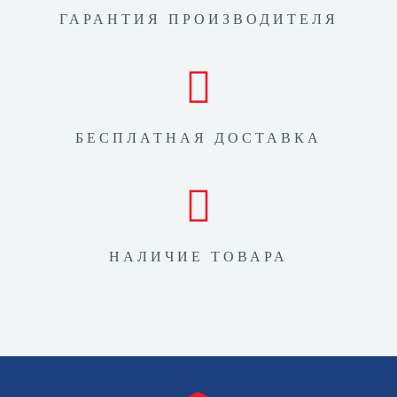
ГАРАНТИЯ ПРОИЗВОДИТЕЛЯ
БЕСПЛАТНАЯ ДОСТАВКА
НАЛИЧИЕ ТОВАРА