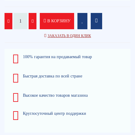
В КОРЗИНУ
ЗАКАЗАТЬ В ОДИН КЛИК
100% гарантия на продаваемый товар
Быстрая доставка по всей стране
Высокое качество товаров магазина
Круглосуточный центр поддержки