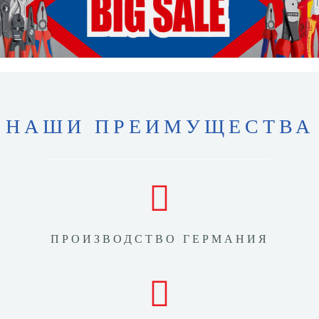
НАШИ ПРЕИМУЩЕСТВА
ПРОИЗВОДСТВО ГЕРМАНИЯ