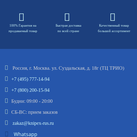
100% Гарантия на
Быстрая доставка
Качественный товар
продаваемый товар
по всей стране
большой ассортимент
Россия, г. Москва. ул. Суздальская, д. 18г (ТЦ ТРИО)
+7 (495) 777-14-94
+7 (800) 200-15-94
Будни: 09:00 - 20:00
СБ-ВС: прием заказов
zakaz@knipex-rus.ru
Whatsapp