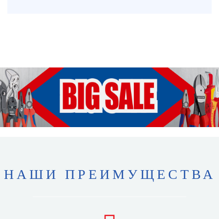
НАШИ ПРЕИМУЩЕСТВА