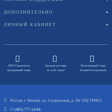
ДОПОЛНИТЕЛЬНО
ЛИЧНЫЙ КАБИНЕТ
100% Гарантия на
Быстрая доставка
Качественный товар
продаваемый товар
по всей стране
большой ассортимент
Россия, г. Москва. ул. Суздальская, д. 18г (ТЦ ТРИО)
+7 (495) 777-14-94