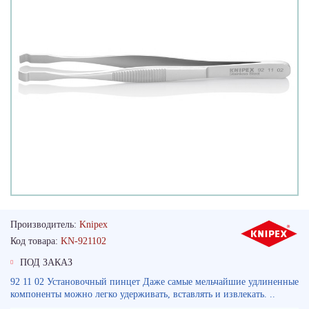
Производитель:
Knipex
Код товара:
KN-921102
ПОД ЗАКАЗ
92 11 02 Установочный пинцет Даже самые мельчайшие удлиненные
компоненты можно легко удерживать, вставлять и извлекать. ..