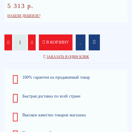
5 313 р.
НАШЛИ ДЕШЕВЛЕ?
В КОРЗИНУ
ЗАКАЗАТЬ В ОДИН КЛИК
100% гарантия на продаваемый товар
Быстрая доставка по всей стране
Высокое качество товаров магазина