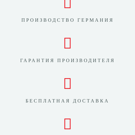
ПРОИЗВОДСТВО ГЕРМАНИЯ
ГАРАНТИЯ ПРОИЗВОДИТЕЛЯ
БЕСПЛАТНАЯ ДОСТАВКА