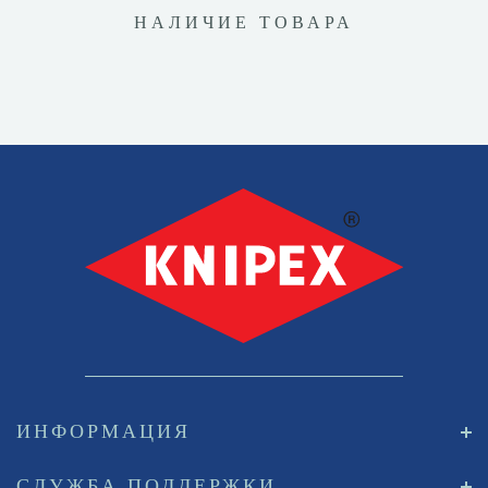
НАЛИЧИЕ ТОВАРА
ИНФОРМАЦИЯ
СЛУЖБА ПОДДЕРЖКИ