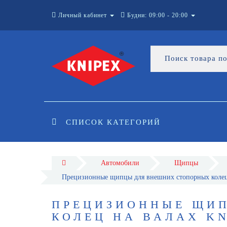
Личный кабинет
Будни: 09:00 - 20:00
СПИСОК КАТЕГОРИЙ
Автомобили
Щипцы
Прецизионные щипцы для внешних стопорных коле
ПРЕЦИЗИОННЫЕ ЩИ
КОЛЕЦ НА ВАЛАХ KN