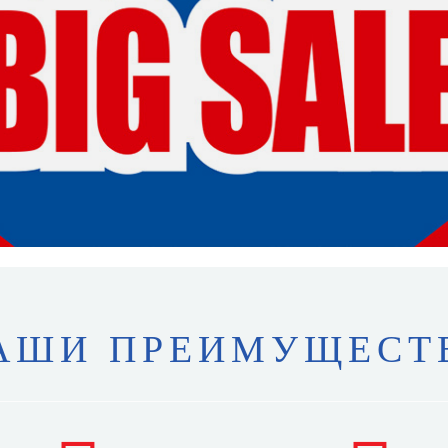
АШИ ПРЕИМУЩЕСТ