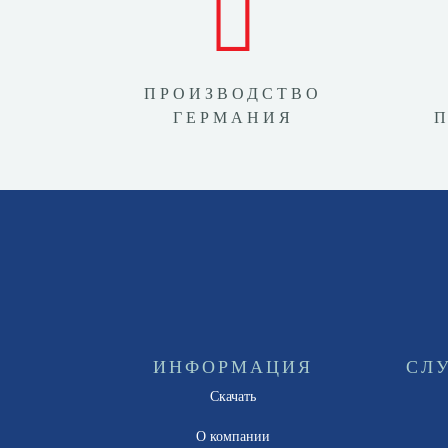
ПРОИЗВОДСТВО
ГЕРМАНИЯ
ИНФОРМАЦИЯ
СЛ
Скачать
О компании