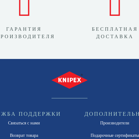
ГАРАНТИЯ
БЕСПЛАТНАЯ
ПРОИЗВОДИТЕЛЯ
ДОСТАВКА
УЖБА ПОДДЕРЖКИ
ДОПОЛНИТЕЛЬ
Связаться с нами
Производители
Возврат товара
Подарочные сертификат