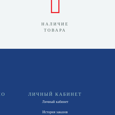
НАЛИЧИЕ
ТОВАРА
НО
ЛИЧНЫЙ КАБИНЕТ
Личный кабинет
ы
История заказов