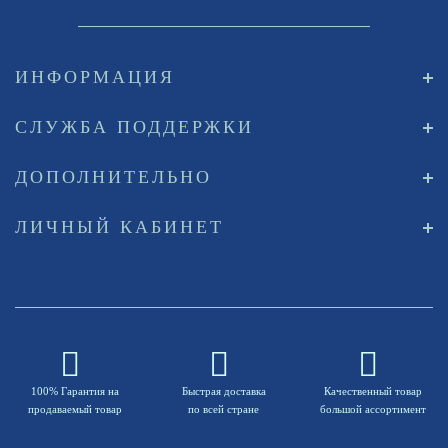
ИНФОРМАЦИЯ
СЛУЖБА ПОДДЕРЖКИ
ДОПОЛНИТЕЛЬНО
ЛИЧНЫЙ КАБИНЕТ
100% Гарантия на
Быстрая доставка
Качественный товар
продаваемый товар
по всей стране
большой ассортимент