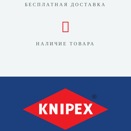
БЕСПЛАТНАЯ ДОСТАВКА
НАЛИЧИЕ ТОВАРА