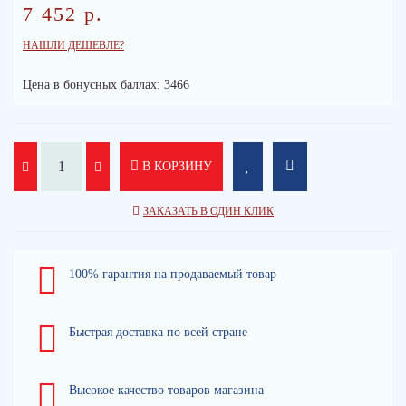
7 452 р.
НАШЛИ ДЕШЕВЛЕ?
Цена в бонусных баллах: 3466
В КОРЗИНУ
ЗАКАЗАТЬ В ОДИН КЛИК
100% гарантия на продаваемый товар
Быстрая доставка по всей стране
Высокое качество товаров магазина