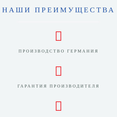
НАШИ ПРЕИМУЩЕСТВА
ПРОИЗВОДСТВО ГЕРМАНИЯ
ГАРАНТИЯ ПРОИЗВОДИТЕЛЯ