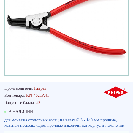
Производитель:
Knipex
Код товара:
KN-4621A41
Бонусные баллы:
52
В НАЛИЧИИ
для монтажа стопорных колец на валах Ø 3 - 140 мм прочные,
кованые нескользящие, прочные наконечники корпус и наконечни..