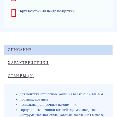
Круглосуточный центр поддержки
ОПИСАНИЕ
ХАРАКТЕРИСТИКИ
ОТЗЫВЫ (0)
для монтажа стопорных колец на валах Ø 3 - 140 мм
прочные, кованые
нескользящие, прочные наконечники
корпус и наконечники клещей: хромованадиевая
инструментальная сталь, кованая, закаленная в масле