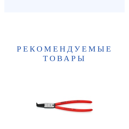
РЕКОМЕНДУЕМЫЕ
ТОВАРЫ