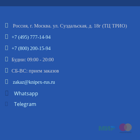
Россия, г. Москва. ул. Суздальская, д. 18г (ТЦ ТРИО)
+7 (495) 777-14-94
+7 (800) 200-15-94
Будни: 09:00 - 20:00
СБ-ВС: прием заказов
zakaz@knipex-rus.ru
Whatsapp
Telegram