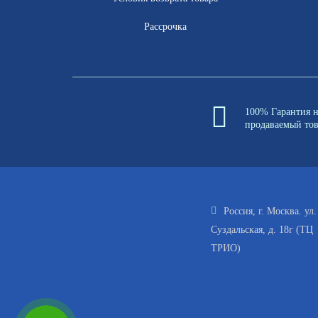
Рассрочка
100% Гарантия 
продаваемый то
Россия, г. Москва. ул.
Суздальская, д. 18г (ТЦ
ТРИО)