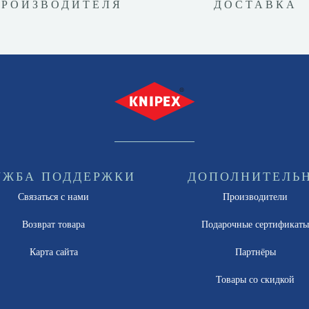
ПРОИЗВОДИТЕЛЯ
ДОСТАВКА
УЖБА ПОДДЕРЖКИ
ДОПОЛНИТЕЛЬ
Связаться с нами
Производители
Возврат товара
Подарочные сертификат
Карта сайта
Партнёры
Товары со скидкой