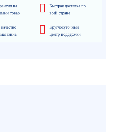
рантия на
Быстрая доставка по
емый товар
всей стране
 качество
Круглосуточный
 магазина
центр поддержки