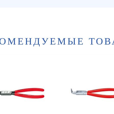
КОМЕНДУЕМЫЕ ТОВ