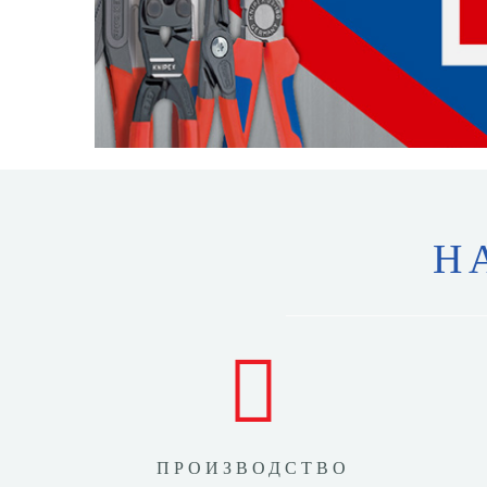
Н
ПРОИЗВОДСТВО