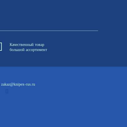
Качественный товар
большой ассортимент
zakaz@knipex-rus.ru