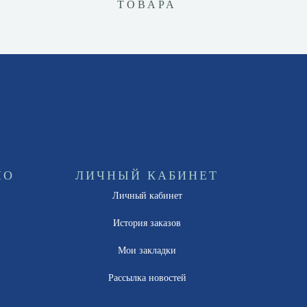
ТОВАРА
НО
ЛИЧНЫЙ КАБИНЕТ
Личный кабинет
ы
История заказов
Мои закладки
Рассылка новостей