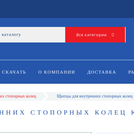
Все категории
СКАЧАТЬ
О КОМПАНИИ
ДОСТАВКА
Р
их стопорных колец
Щипцы для внутренних стопорных колец
ННИХ СТОПОРНЫХ КОЛЕЦ 