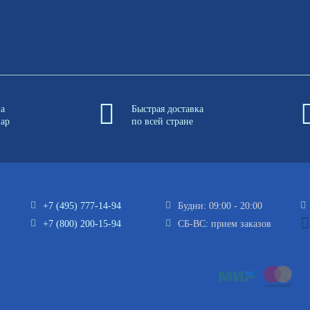
на
Быстрая доставка
вар
по всей стране
+7 (495) 777-14-94
Будни: 09:00 - 20:00
+7 (800) 200-15-94
СБ-ВС: прием заказов