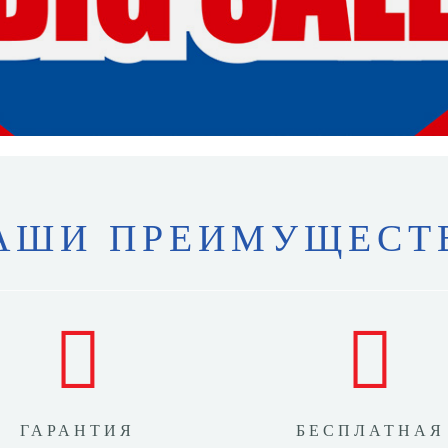
АШИ ПРЕИМУЩЕСТ
ГАРАНТИЯ
БЕСПЛАТНАЯ