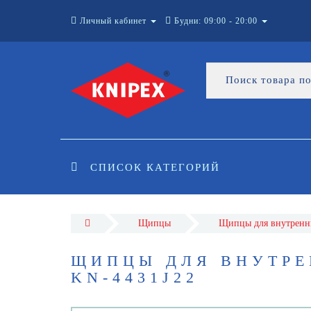
Личный кабинет
Будни: 09:00 - 20:00
СПИСОК КАТЕГОРИЙ
Щипцы
Щипцы для внутренн
ЩИПЦЫ ДЛЯ ВНУТРЕ
KN-4431J22