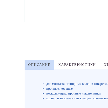
ОПИСАНИЕ
ХАРАКТЕРИСТИКИ
О
для монтажа стопорных колец в отверстия
прочные, кованые
нескользящие, прочные наконечники
корпус и наконечники клещей: хромованад