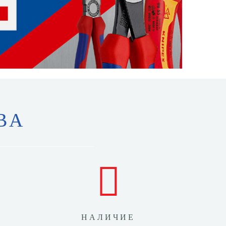
ВА
НАЛИЧИЕ