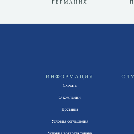
ГЕРМАНИЯ
ИНФОРМАЦИЯ
СЛ
Скачать
О компании
Доставка
Условия соглашения
Условия возврата товара