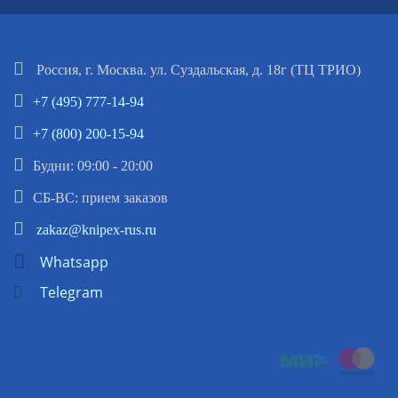
Россия, г. Москва. ул. Суздальская, д. 18г (ТЦ ТРИО)
+7 (495) 777-14-94
+7 (800) 200-15-94
Будни: 09:00 - 20:00
СБ-ВС: прием заказов
zakaz@knipex-rus.ru
Whatsapp
Telegram