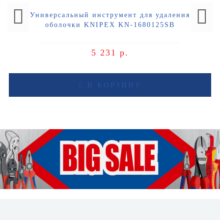
Универсальный инструмент для удаления
оболочки KNIPEX KN-1680125SB
5 231 р.
В КОРЗИНУ