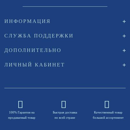
ИНФОРМАЦИЯ
СЛУЖБА ПОДДЕРЖКИ
ДОПОЛНИТЕЛЬНО
ЛИЧНЫЙ КАБИНЕТ
100% Гарантия на
Быстрая доставка
Качественный товар
продаваемый товар
по всей стране
большой ассортимент