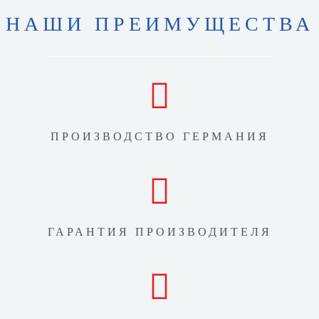
НАШИ ПРЕИМУЩЕСТВА
ПРОИЗВОДСТВО ГЕРМАНИЯ
ГАРАНТИЯ ПРОИЗВОДИТЕЛЯ