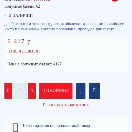
Бонусные баллы:
62
В НАЛИЧИИ
для быстрого и точного удаления оболочки и изоляции с наиболее
часто применяемых круглых проводов и проводов для сырых ..
6 417 р.
НАШЛИ ДЕШЕВЛЕ?
Цена в бонусных баллах: 4127
В КОРЗИНУ
ЗАКАЗАТЬ В ОДИН КЛИК
100% гарантия на продаваемый товар