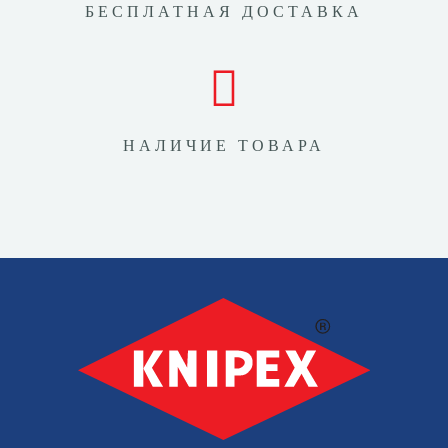
БЕСПЛАТНАЯ ДОСТАВКА
НАЛИЧИЕ ТОВАРА