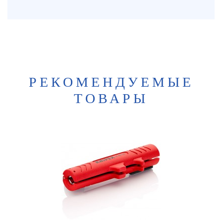
РЕКОМЕНДУЕМЫЕ
ТОВАРЫ