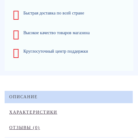
Быстрая доставка по всей стране
Высокое качество товаров магазина
Круглосуточный центр поддержки
ОПИСАНИЕ
ХАРАКТЕРИСТИКИ
ОТЗЫВЫ (0)