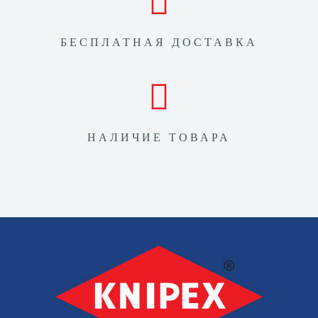
БЕСПЛАТНАЯ ДОСТАВКА
НАЛИЧИЕ ТОВАРА