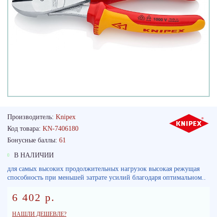
Производитель:
Knipex
Код товара:
KN-7406180
Бонусные баллы:
61
В НАЛИЧИИ
для самых высоких продолжительных нагрузок высокая режущая
способность при меньшей затрате усилий благодаря оптимальном..
6 402 р.
НАШЛИ ДЕШЕВЛЕ?