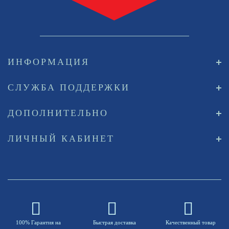
ИНФОРМАЦИЯ
СЛУЖБА ПОДДЕРЖКИ
ДОПОЛНИТЕЛЬНО
ЛИЧНЫЙ КАБИНЕТ
100% Гарантия на
Быстрая доставка
Качественный товар