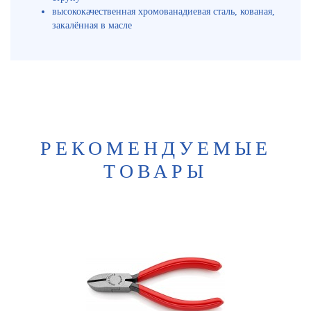
высококачественная хромованадиевая сталь, кованая,
закалённая в масле
РЕКОМЕНДУЕМЫЕ
ТОВАРЫ