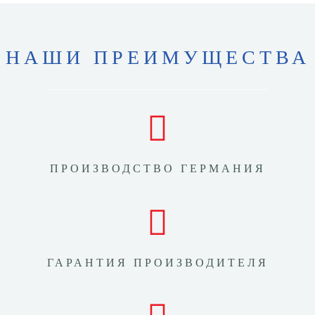
НАШИ ПРЕИМУЩЕСТВА
ПРОИЗВОДСТВО ГЕРМАНИЯ
ГАРАНТИЯ ПРОИЗВОДИТЕЛЯ