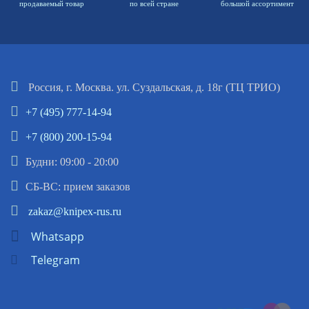
продаваемый товар
по всей стране
большой ассортимент
Россия, г. Москва. ул. Суздальская, д. 18г (ТЦ ТРИО)
+7 (495) 777-14-94
+7 (800) 200-15-94
Будни: 09:00 - 20:00
СБ-ВС: прием заказов
zakaz@knipex-rus.ru
Whatsapp
Telegram