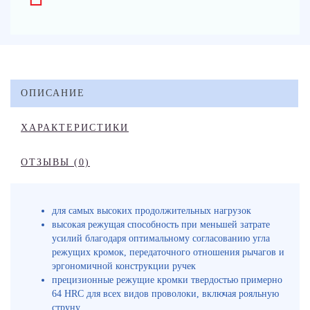
ОПИСАНИЕ
ХАРАКТЕРИСТИКИ
ОТЗЫВЫ (0)
для самых высоких продолжительных нагрузок
высокая режущая способность при меньшей затрате
усилий благодаря оптимальному согласованию угла
режущих кромок, передаточного отношения рычагов и
эргономичной конструкции ручек
прецизионные режущие кромки твердостью примерно
64 HRC для всех видов проволоки, включая рояльную
струну