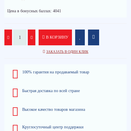
Цена в бонусных баллах: 4041
В КОРЗИНУ
ЗАКАЗАТЬ В ОДИН КЛИК
100% гарантия на продаваемый товар
Быстрая доставка по всей стране
Высокое качество товаров магазина
Круглосуточный центр поддержки