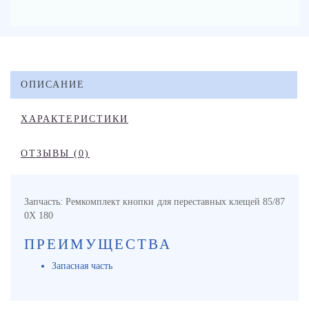
ОПИСАНИЕ
ХАРАКТЕРИСТИКИ
ОТЗЫВЫ (0)
Запчасть: Ремкомплект кнопки для переставных клещей 85/87
0X 180
ПРЕИМУЩЕСТВА
Запасная часть