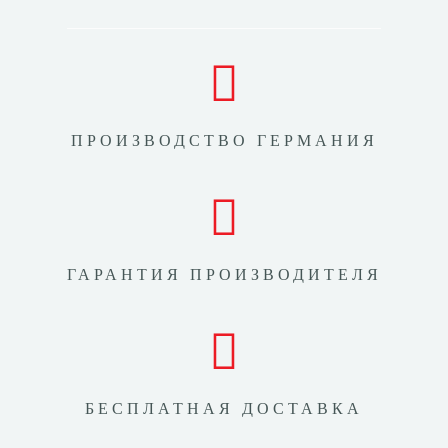
ПРОИЗВОДСТВО ГЕРМАНИЯ
ГАРАНТИЯ ПРОИЗВОДИТЕЛЯ
БЕСПЛАТНАЯ ДОСТАВКА