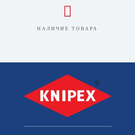
НАЛИЧИЕ ТОВАРА