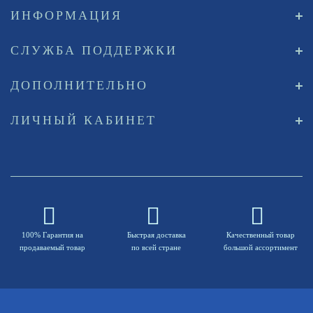
ИНФОРМАЦИЯ
СЛУЖБА ПОДДЕРЖКИ
ДОПОЛНИТЕЛЬНО
ЛИЧНЫЙ КАБИНЕТ
100% Гарантия на
Быстрая доставка
Качественный товар
продаваемый товар
по всей стране
большой ассортимент