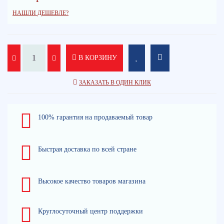
НАШЛИ ДЕШЕВЛЕ?
В КОРЗИНУ
ЗАКАЗАТЬ В ОДИН КЛИК
100% гарантия на продаваемый товар
Быстрая доставка по всей стране
Высокое качество товаров магазина
Круглосуточный центр поддержки