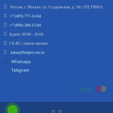
Россия, г. Москва. ул. Суздальская, д. 18г (ТЦ ТРИО)
+7 (495) 777-14-94
+7 (800) 200-15-94
Будни: 09:00 - 20:00
СБ-ВС: прием заказов
zakaz@knipex-rus.ru
Whatsapp
Telegram